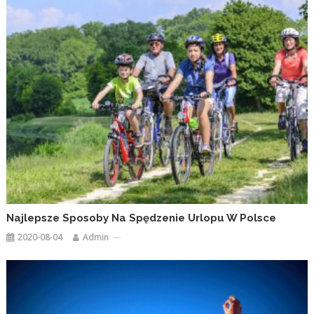
Najlepsze Sposoby Na Spędzenie Urlopu W Polsce
2020-08-04
Admin