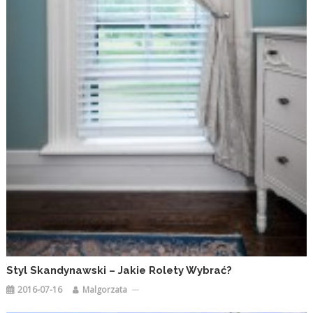
Styl Skandynawski – Jakie Rolety Wybrać?
2016-07-16
Malgorzata