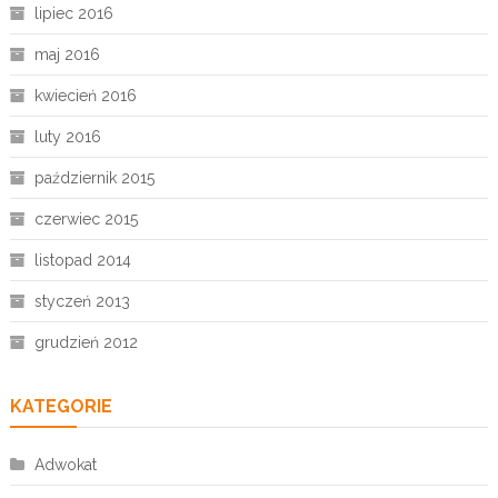
lipiec 2016
maj 2016
kwiecień 2016
luty 2016
październik 2015
czerwiec 2015
listopad 2014
styczeń 2013
grudzień 2012
KATEGORIE
Adwokat