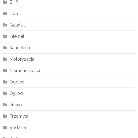
BHP
Dom
Gdańsk
Internet
Kancelaria
Motoryzacja
Nieruchomości
Ogólna
Ogród
Prawo
Przemysł
Rodzina