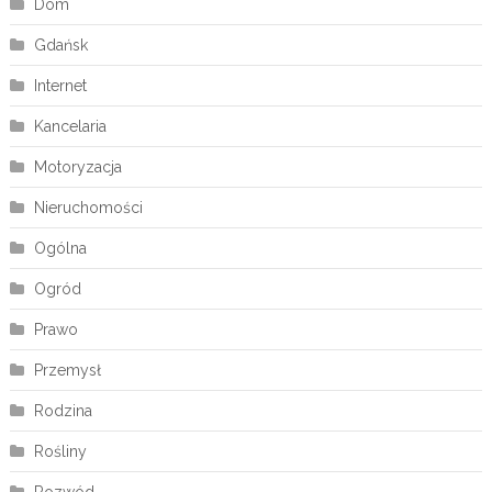
Dom
Gdańsk
Internet
Kancelaria
Motoryzacja
Nieruchomości
Ogólna
Ogród
Prawo
Przemysł
Rodzina
Rośliny