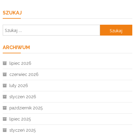
SZUKAJ
Szukaj:
ARCHIWUM
lipiec 2026
czerwiec 2026
luty 2026
styczeń 2026
październik 2025
lipiec 2025
styczeń 2025