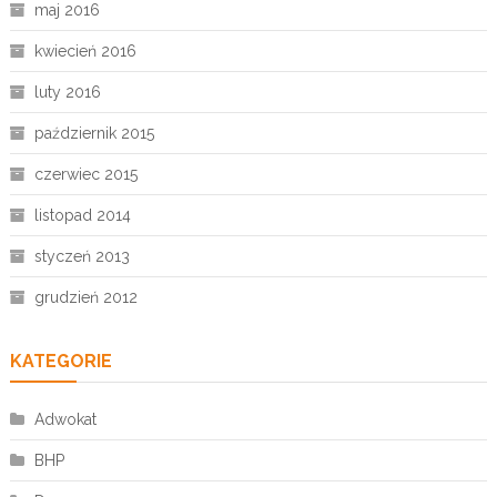
maj 2016
kwiecień 2016
luty 2016
październik 2015
czerwiec 2015
listopad 2014
styczeń 2013
grudzień 2012
KATEGORIE
Adwokat
BHP