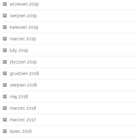
wrzesień 2019
sierpień 2019
kwiecień 2019
marzec 2019
luty 2019
styczeń 2019
grudzień 2018
sierpień 2018
maj 2018
marzec 2018
marzec 2017
lipiec 2016