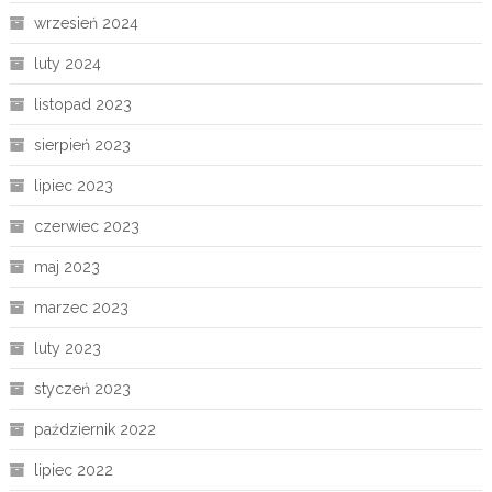
wrzesień 2024
luty 2024
listopad 2023
sierpień 2023
lipiec 2023
czerwiec 2023
maj 2023
marzec 2023
luty 2023
styczeń 2023
październik 2022
lipiec 2022