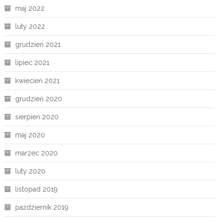
maj 2022
luty 2022
grudzień 2021
lipiec 2021
kwiecień 2021
grudzień 2020
sierpień 2020
maj 2020
marzec 2020
luty 2020
listopad 2019
październik 2019