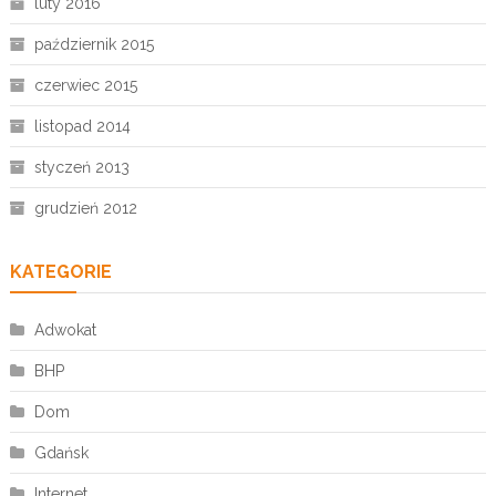
luty 2016
październik 2015
czerwiec 2015
listopad 2014
styczeń 2013
grudzień 2012
KATEGORIE
Adwokat
BHP
Dom
Gdańsk
Internet