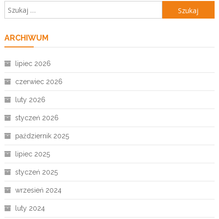
Szukaj:
ARCHIWUM
lipiec 2026
czerwiec 2026
luty 2026
styczeń 2026
październik 2025
lipiec 2025
styczeń 2025
wrzesień 2024
luty 2024