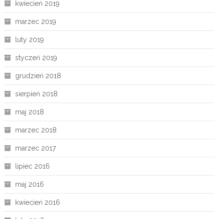
kwiecień 2019
marzec 2019
luty 2019
styczeń 2019
grudzień 2018
sierpień 2018
maj 2018
marzec 2018
marzec 2017
lipiec 2016
maj 2016
kwiecień 2016