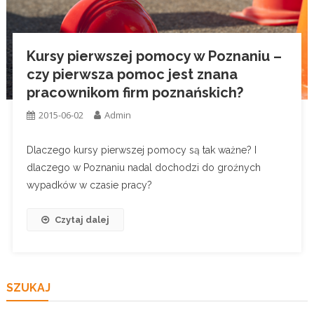
Kursy pierwszej pomocy w Poznaniu –
czy pierwsza pomoc jest znana
pracownikom firm poznańskich?
2015-06-02
Admin
Dlaczego kursy pierwszej pomocy są tak ważne? I
dlaczego w Poznaniu nadal dochodzi do groźnych
wypadków w czasie pracy?
Czytaj dalej
SZUKAJ