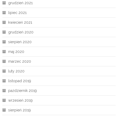
grudzień 2021
lipiec 2021
kwiecień 2021
grudzień 2020
sierpień 2020
maj 2020
marzec 2020
luty 2020
listopad 2019
październik 2019
wrzesień 2019
sierpień 2019