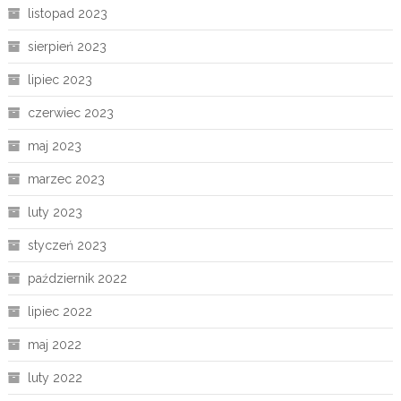
listopad 2023
sierpień 2023
lipiec 2023
czerwiec 2023
maj 2023
marzec 2023
luty 2023
styczeń 2023
październik 2022
lipiec 2022
maj 2022
luty 2022