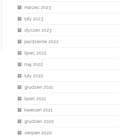
marzec 2023
luty 2023
styczeń 2023
październik 2022
lipiec 2022
maj 2022
luty 2022
grudzień 2021
lipiec 2021
kwiecień 2021
grudzień 2020
sierpień 2020