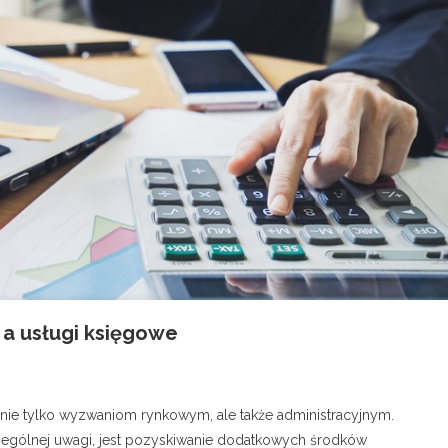
 a usługi księgowe
nie tylko wyzwaniom rynkowym, ale także administracyjnym.
gólnej uwagi, jest pozyskiwanie dodatkowych środków