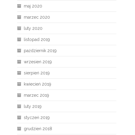
maj 2020
marzec 2020
luty 2020
listopad 2019
październik 2019
wrzesień 2019
sierpień 2019
kwiecień 2019
marzec 2019
luty 2019
styczeń 2019
grudzień 2018