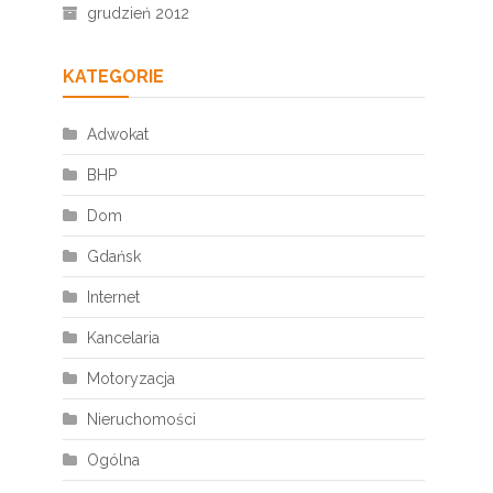
grudzień 2012
KATEGORIE
Adwokat
BHP
Dom
Gdańsk
Internet
Kancelaria
Motoryzacja
Nieruchomości
Ogólna