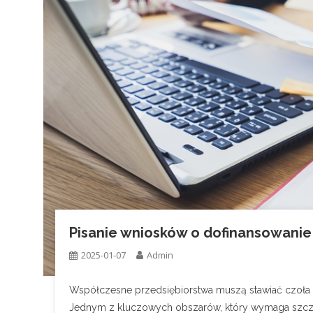
Pisanie wniosków o dofinansowanie
2025-01-07
Admin
Współczesne przedsiębiorstwa muszą stawiać czoła 
Jednym z kluczowych obszarów, który wymaga szcze