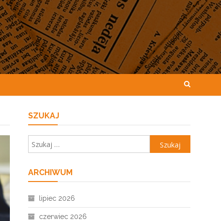
SZUKAJ
Szukaj:
ARCHIWUM
lipiec 2026
czerwiec 2026