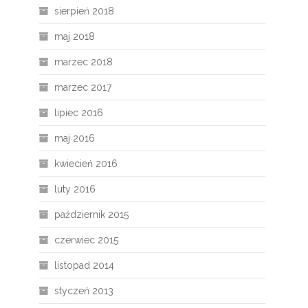
sierpień 2018
maj 2018
marzec 2018
marzec 2017
lipiec 2016
maj 2016
kwiecień 2016
luty 2016
październik 2015
czerwiec 2015
listopad 2014
styczeń 2013