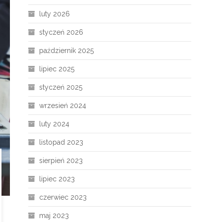
luty 2026
styczeń 2026
październik 2025
lipiec 2025
styczeń 2025
wrzesień 2024
luty 2024
listopad 2023
sierpień 2023
lipiec 2023
czerwiec 2023
maj 2023