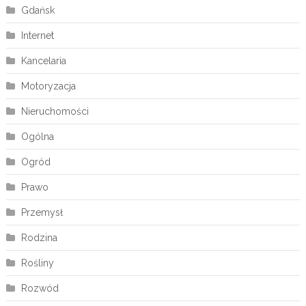
Gdańsk
Internet
Kancelaria
Motoryzacja
Nieruchomości
Ogólna
Ogród
Prawo
Przemysł
Rodzina
Rośliny
Rozwód