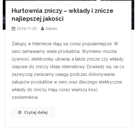
Hurtownia zniczy – wkłady i znicze
najlepszej jakości
2019-11-20
Admin
Zakupy w Internecie stają się coraz popularniejsze. W
sieci zamawiamy wiele produktów. Wymienić można:
żywność, elektronikę, ubrania, a także znicze czy wkłady
olejowe do zniczy sklep internetowy. Dowiedz się, na co
zazwyczaj zwracamy uwagę podczas dokonywania
zakupów produktów w sieci oraz dlaczego elektryczne
wkłady do zniczy mają coraz większą ilość
zwolenników.
Czytaj dalej