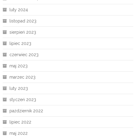
luty 2024
listopad 2023
sierpień 2023
lipiec 2023
czerwiec 2023
maj 2023
marzec 2023
luty 2023
styczeń 2023
październik 2022
lipiec 2022
maj 2022