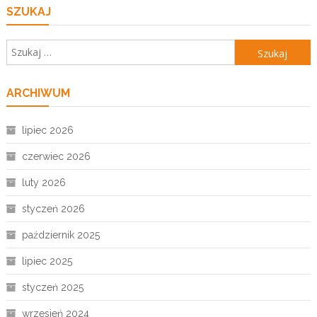
SZUKAJ
Szukaj:
ARCHIWUM
lipiec 2026
czerwiec 2026
luty 2026
styczeń 2026
październik 2025
lipiec 2025
styczeń 2025
wrzesień 2024