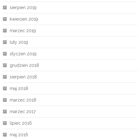
sierpień 2019
kwiecień 2019
marzec 2019
luty 2019
styczeń 2019
grudzień 2018
sierpień 2018
maj 2018
marzec 2018
marzec 2017
lipiec 2016
maj 2016