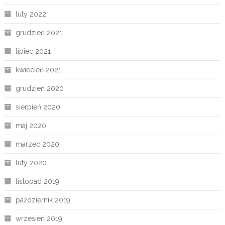
luty 2022
grudzień 2021
lipiec 2021
kwiecień 2021
grudzień 2020
sierpień 2020
maj 2020
marzec 2020
luty 2020
listopad 2019
październik 2019
wrzesień 2019