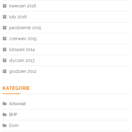
kwiecień 2016
luty 2016
październik 2015
czerwiec 2015
listopad 2014
styczeń 2013
grudzień 2012
KATEGORIE
Adwokat
BHP
Dom