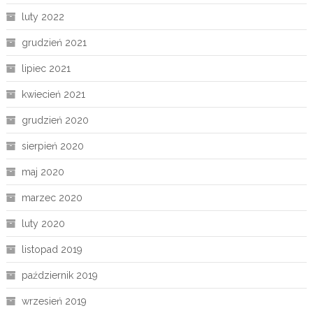
luty 2022
grudzień 2021
lipiec 2021
kwiecień 2021
grudzień 2020
sierpień 2020
maj 2020
marzec 2020
luty 2020
listopad 2019
październik 2019
wrzesień 2019