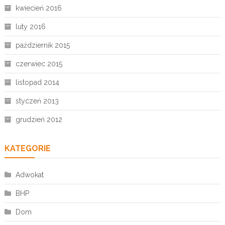
kwiecień 2016
luty 2016
październik 2015
czerwiec 2015
listopad 2014
styczeń 2013
grudzień 2012
KATEGORIE
Adwokat
BHP
Dom