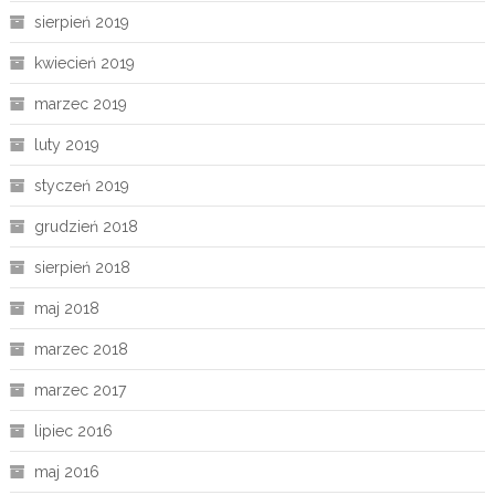
sierpień 2019
kwiecień 2019
marzec 2019
luty 2019
styczeń 2019
grudzień 2018
sierpień 2018
maj 2018
marzec 2018
marzec 2017
lipiec 2016
maj 2016