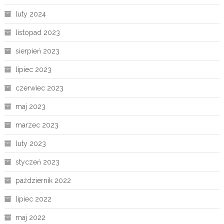
luty 2024
listopad 2023
sierpień 2023
lipiec 2023
czerwiec 2023
maj 2023
marzec 2023
luty 2023
styczeń 2023
październik 2022
lipiec 2022
maj 2022