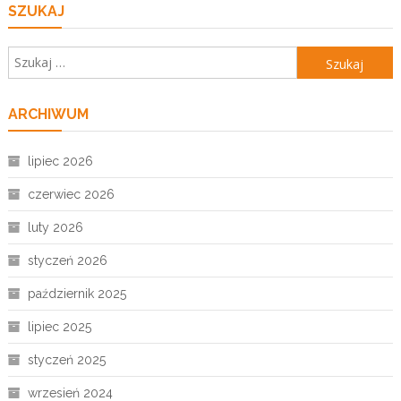
SZUKAJ
Szukaj:
ARCHIWUM
lipiec 2026
czerwiec 2026
luty 2026
styczeń 2026
październik 2025
lipiec 2025
styczeń 2025
wrzesień 2024