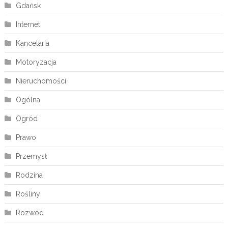
Gdańsk
Internet
Kancelaria
Motoryzacja
Nieruchomości
Ogólna
Ogród
Prawo
Przemysł
Rodzina
Rośliny
Rozwód