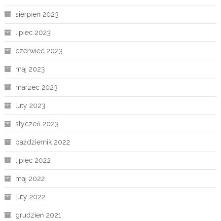
sierpień 2023
lipiec 2023
czerwiec 2023
maj 2023
marzec 2023
luty 2023
styczeń 2023
październik 2022
lipiec 2022
maj 2022
luty 2022
grudzień 2021