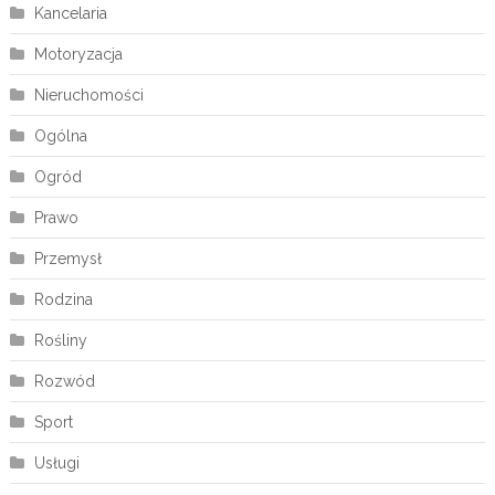
Kancelaria
Motoryzacja
Nieruchomości
Ogólna
Ogród
Prawo
Przemysł
Rodzina
Rośliny
Rozwód
Sport
Usługi