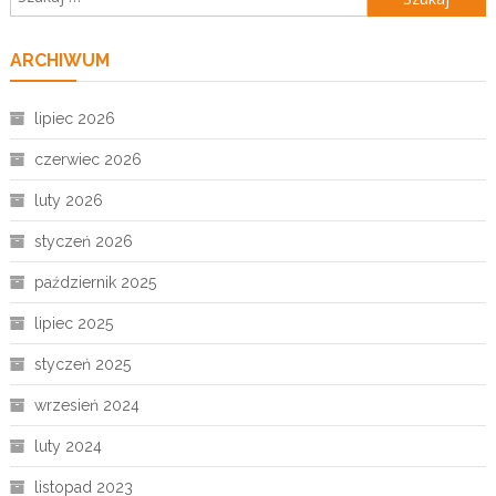
ARCHIWUM
lipiec 2026
czerwiec 2026
luty 2026
styczeń 2026
październik 2025
lipiec 2025
styczeń 2025
wrzesień 2024
luty 2024
listopad 2023