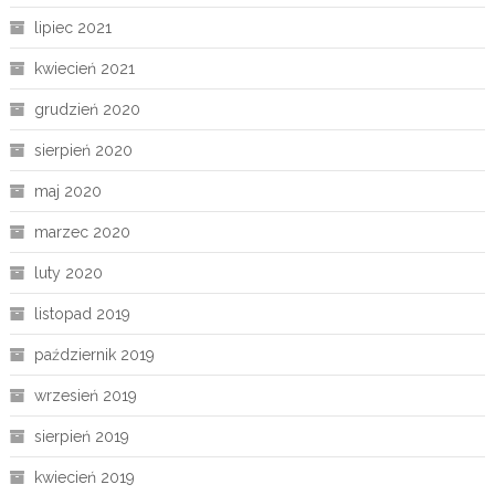
lipiec 2021
kwiecień 2021
grudzień 2020
sierpień 2020
maj 2020
marzec 2020
luty 2020
listopad 2019
październik 2019
wrzesień 2019
sierpień 2019
kwiecień 2019