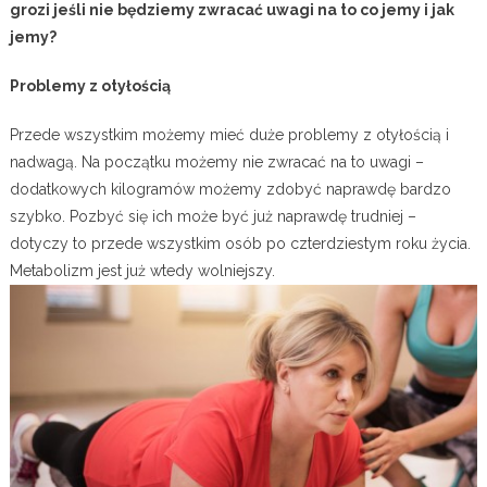
grozi jeśli nie będziemy zwracać uwagi na to co jemy i jak
jemy?
Problemy z otyłością
Przede wszystkim możemy mieć duże problemy z otyłością i
nadwagą. Na początku możemy nie zwracać na to uwagi –
dodatkowych kilogramów możemy zdobyć naprawdę bardzo
szybko. Pozbyć się ich może być już naprawdę trudniej –
dotyczy to przede wszystkim osób po czterdziestym roku życia.
Metabolizm jest już wtedy wolniejszy.