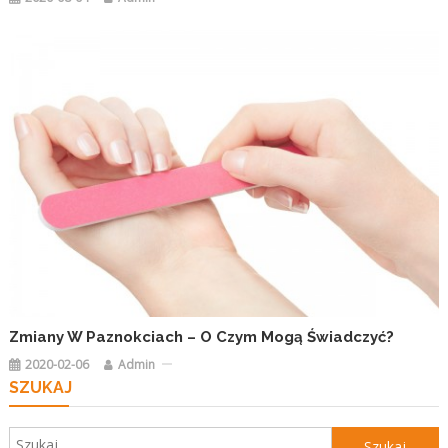
Zmiany W Paznokciach – O Czym Mogą Świadczyć?
2020-02-06
Admin
SZUKAJ
Szukaj: