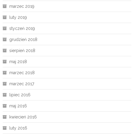
marzec 2019
luty 2019
styczeń 2019
grudzień 2018
sierpień 2018
maj 2018
marzec 2018
marzec 2017
lipiec 2016
maj 2016
kwiecień 2016
luty 2016