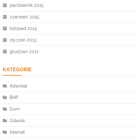
październik 2015
czerwiec 2015
listopad 2014
styczeń 2013
grudzień 2012
KATEGORIE
Adwokat
BHP
Dom
Gdańsk
Internet