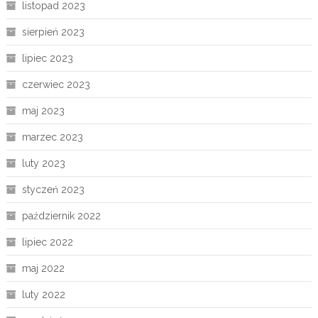
listopad 2023
sierpień 2023
lipiec 2023
czerwiec 2023
maj 2023
marzec 2023
luty 2023
styczeń 2023
październik 2022
lipiec 2022
maj 2022
luty 2022