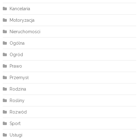
Kancelaria
Motoryzacja
Nieruchomości
Ogólna
Ogród
Prawo
Przemysł
Rodzina
Rośliny
Rozwód
Sport
Usługi