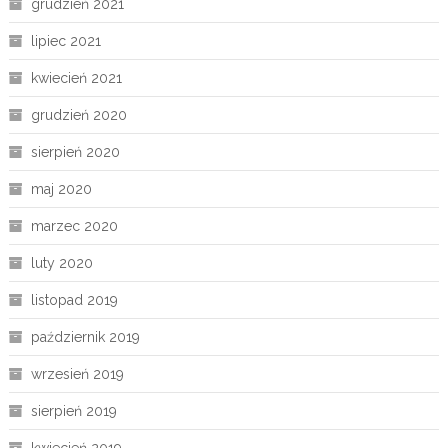
grudzień 2021
lipiec 2021
kwiecień 2021
grudzień 2020
sierpień 2020
maj 2020
marzec 2020
luty 2020
listopad 2019
październik 2019
wrzesień 2019
sierpień 2019