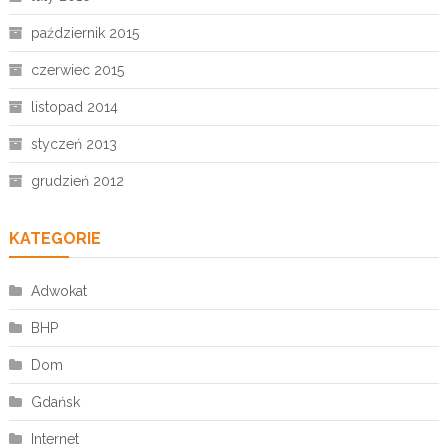
październik 2015
czerwiec 2015
listopad 2014
styczeń 2013
grudzień 2012
KATEGORIE
Adwokat
BHP
Dom
Gdańsk
Internet