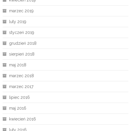
kwiecień 2019
marzec 2019
luty 2019
styczeń 2019
grudzień 2018
sierpień 2018
maj 2018
marzec 2018
marzec 2017
lipiec 2016
maj 2016
kwiecień 2016
luty 2016