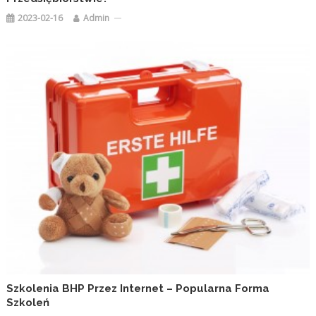
2023-02-16
Admin
Szkolenia BHP Przez Internet – Popularna Forma
Szkoleń