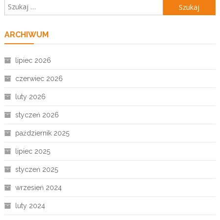
Szukaj:
ARCHIWUM
lipiec 2026
czerwiec 2026
luty 2026
styczeń 2026
październik 2025
lipiec 2025
styczeń 2025
wrzesień 2024
luty 2024