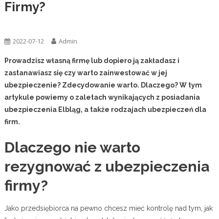
Firmy?
Ogólna
2022-07-12
Admin
Prowadzisz własną firmę lub dopiero ją zakładasz i
zastanawiasz się czy warto zainwestować w jej
ubezpieczenie? Zdecydowanie warto. Dlaczego? W tym
artykule powiemy o zaletach wynikających z posiadania
ubezpieczenia Elbląg, a także rodzajach ubezpieczeń dla
firm.
Dlaczego nie warto
rezygnować z ubezpieczenia
firmy?
Jako przedsiębiorca na pewno chcesz mieć kontrolę nad tym, jak