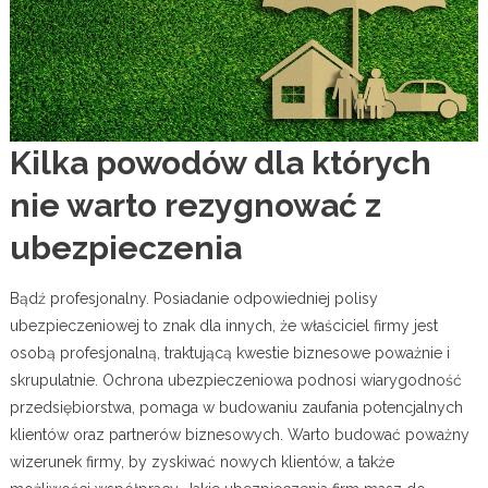
Kilka powodów dla których
nie warto rezygnować z
ubezpieczenia
Bądź profesjonalny. Posiadanie odpowiedniej polisy
ubezpieczeniowej to znak dla innych, że właściciel firmy jest
osobą profesjonalną, traktującą kwestie biznesowe poważnie i
skrupulatnie. Ochrona ubezpieczeniowa podnosi wiarygodność
przedsiębiorstwa, pomaga w budowaniu zaufania potencjalnych
klientów oraz partnerów biznesowych. Warto budować poważny
wizerunek firmy, by zyskiwać nowych klientów, a także