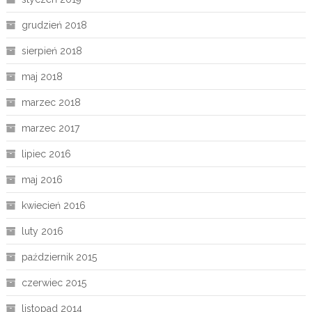
grudzień 2018
sierpień 2018
maj 2018
marzec 2018
marzec 2017
lipiec 2016
maj 2016
kwiecień 2016
luty 2016
październik 2015
czerwiec 2015
listopad 2014