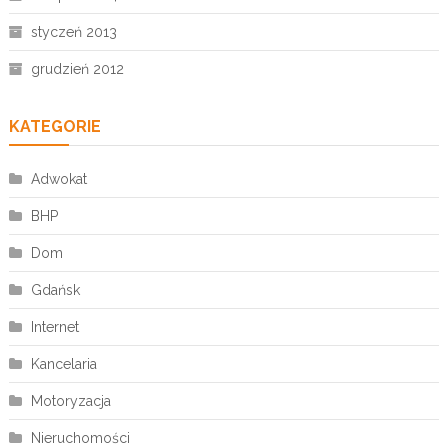
styczeń 2013
grudzień 2012
KATEGORIE
Adwokat
BHP
Dom
Gdańsk
Internet
Kancelaria
Motoryzacja
Nieruchomości