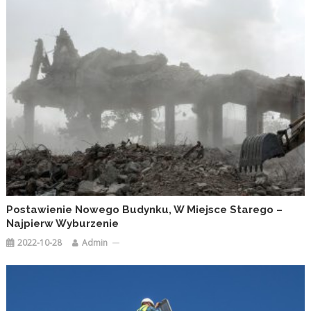
Postawienie Nowego Budynku, W Miejsce Starego –
Najpierw Wyburzenie
2022-10-28
Admin