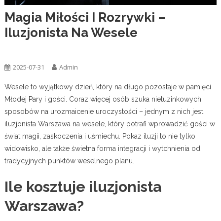
Magia Miłości I Rozrywki –
Iluzjonista Na Wesele
Ogólna
2025-07-31
Admin
Wesele to wyjątkowy dzień, który na długo pozostaje w pamięci
Młodej Pary i gości. Coraz więcej osób szuka nietuzinkowych
sposobów na urozmaicenie uroczystości – jednym z nich jest
iluzjonista Warszawa na wesele, który potrafi wprowadzić gości w
świat magii, zaskoczenia i uśmiechu. Pokaz iluzji to nie tylko
widowisko, ale także świetna forma integracji i wytchnienia od
tradycyjnych punktów weselnego planu.
Ile kosztuje iluzjonista
Warszawa?