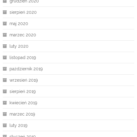
grudzień 2020
sierpień 2020
maj 2020
marzec 2020
luty 2020
listopad 2019
październik 2019
wrzesień 2019
sierpień 2019
kwiecień 2019
marzec 2019
luty 2019
styczeń 2019