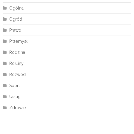
Ogólna
Ogród
Prawo
Przemysł
Rodzina
Rośliny
Rozwód
Sport
Usługi
Zdrowie