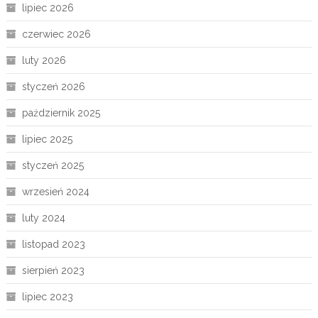
lipiec 2026
czerwiec 2026
luty 2026
styczeń 2026
październik 2025
lipiec 2025
styczeń 2025
wrzesień 2024
luty 2024
listopad 2023
sierpień 2023
lipiec 2023