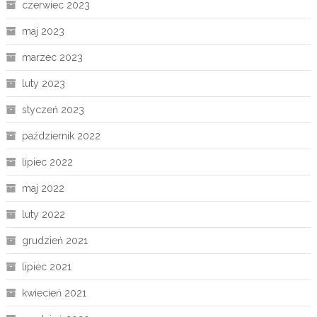
czerwiec 2023
maj 2023
marzec 2023
luty 2023
styczeń 2023
październik 2022
lipiec 2022
maj 2022
luty 2022
grudzień 2021
lipiec 2021
kwiecień 2021