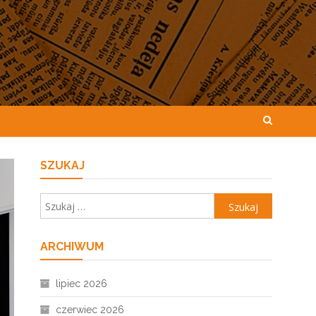
SZUKAJ
Szukaj:
ARCHIWUM
lipiec 2026
czerwiec 2026