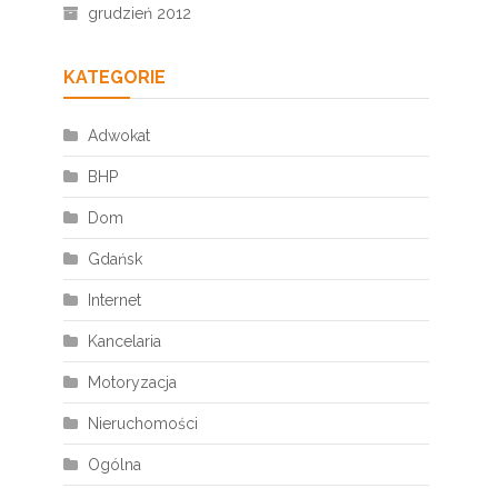
grudzień 2012
KATEGORIE
Adwokat
BHP
Dom
Gdańsk
Internet
Kancelaria
Motoryzacja
Nieruchomości
Ogólna