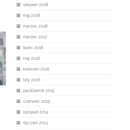
sierpień 2018
maj 2018
marzec 2018
marzec 2017
lipiec 2016
maj 2016
kwiecień 2016
luty 2016
październik 2015
czerwiec 2015
y
listopad 2014
styczeń 2013