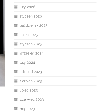
luty 2026
styczeń 2026
październik 2025
lipiec 2025
styczeń 2025
wrzesień 2024
luty 2024
listopad 2023
sierpień 2023
lipiec 2023
czerwiec 2023
maj 2023