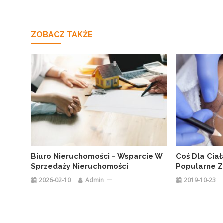
ZOBACZ TAKŻE
Biuro Nieruchomości – Wsparcie W
Coś Dla Ciał
Sprzedaży Nieruchomości
Popularne Z
2026-02-10
Admin
2019-10-23