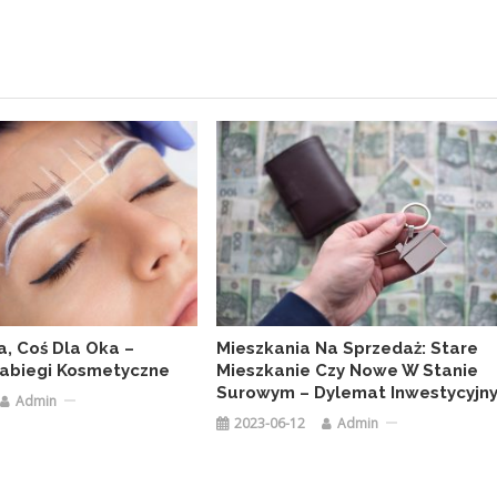
a, Coś Dla Oka –
Mieszkania Na Sprzedaż: Stare
abiegi Kosmetyczne
Mieszkanie Czy Nowe W Stanie
Surowym – Dylemat Inwestycyjn
Admin
2023-06-12
Admin