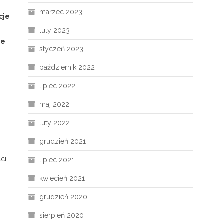
marzec 2023
cje
luty 2023
ie
styczeń 2023
październik 2022
lipiec 2022
maj 2022
luty 2022
grudzień 2021
ci
lipiec 2021
kwiecień 2021
grudzień 2020
sierpień 2020