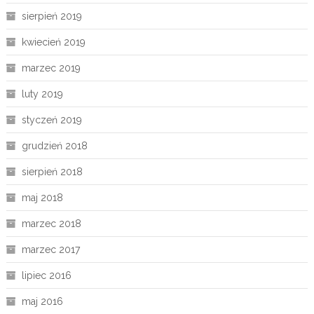
sierpień 2019
kwiecień 2019
marzec 2019
luty 2019
styczeń 2019
grudzień 2018
sierpień 2018
maj 2018
marzec 2018
marzec 2017
lipiec 2016
maj 2016