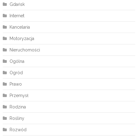
Gdańsk
Internet
Kancelaria
Motoryzacja
Nieruchomości
Ogólna
Ogród
Prawo
Przemysł
Rodzina
Rośliny
Rozwód