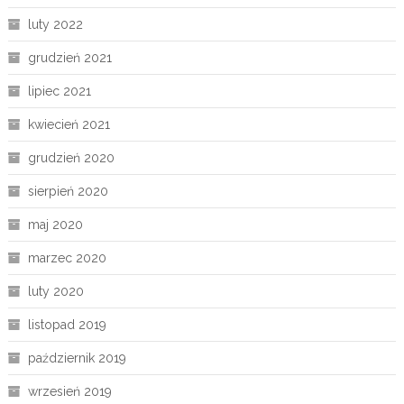
luty 2022
grudzień 2021
lipiec 2021
kwiecień 2021
grudzień 2020
sierpień 2020
maj 2020
marzec 2020
luty 2020
listopad 2019
październik 2019
wrzesień 2019