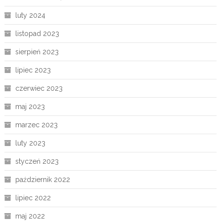
luty 2024
listopad 2023
sierpień 2023
lipiec 2023
czerwiec 2023
maj 2023
marzec 2023
luty 2023
styczeń 2023
październik 2022
lipiec 2022
maj 2022