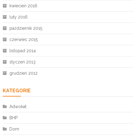
kwiecień 2016
luty 2016
październik 2015
czerwiec 2015
listopad 2014
styczeń 2013
grudzień 2012
KATEGORIE
Adwokat
BHP
Dom