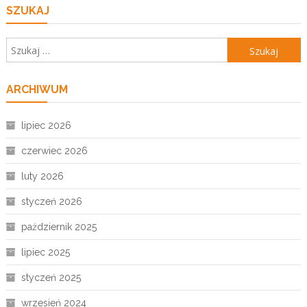
SZUKAJ
Szukaj:
ARCHIWUM
lipiec 2026
czerwiec 2026
luty 2026
styczeń 2026
październik 2025
lipiec 2025
styczeń 2025
wrzesień 2024