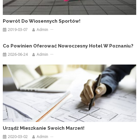
Powrót Do Wiosennych Sportów!
2019-03-07
Admin
Co Powinien Oferować Nowoczesny Hotel W Poznaniu?
2026-06-24
Admin
Urządź Mieszkanie Swoich Marzeń!
2020-03-02
Admin