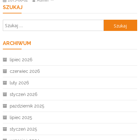
2015-06-02
Admin
SZUKAJ
Szukaj:
ARCHIWUM
lipiec 2026
czerwiec 2026
luty 2026
styczeń 2026
październik 2025
lipiec 2025
styczeń 2025