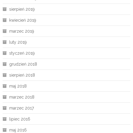
sierpień 2019
kwiecień 2019
marzec 2019
luty 2019
styczeń 2019
grudzień 2018
sierpień 2018
maj 2018
marzec 2018
marzec 2017
lipiec 2016
maj 2016