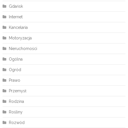
Gdańsk
Internet
Kancelaria
Motoryzacja
Nieruchomości
Ogólna
Ogród
Prawo
Przemysł
Rodzina
Rośliny
Rozwód