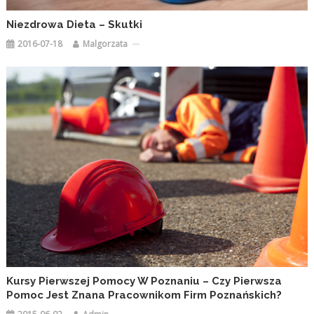
Niezdrowa Dieta – Skutki
2016-07-18
Malgorzata
Kursy Pierwszej Pomocy W Poznaniu – Czy Pierwsza
Pomoc Jest Znana Pracownikom Firm Poznańskich?