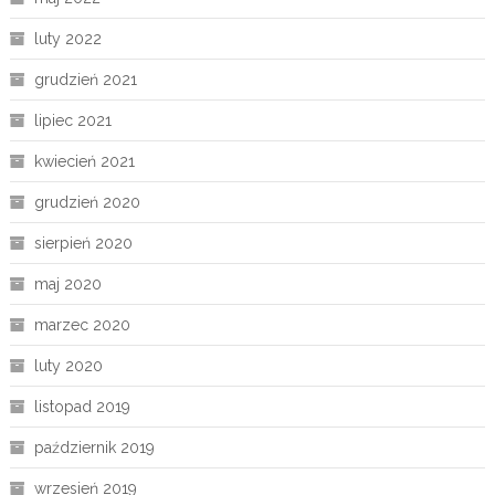
luty 2022
grudzień 2021
lipiec 2021
kwiecień 2021
grudzień 2020
sierpień 2020
maj 2020
marzec 2020
luty 2020
listopad 2019
październik 2019
wrzesień 2019