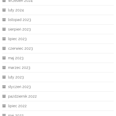
wrzesień 2024
luty 2024
listopad 2023
sierpień 2023
lipiec 2023
czerwiec 2023
maj 2023
marzec 2023
luty 2023
styczeń 2023
październik 2022
lipiec 2022
maj 2022