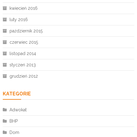
kwiecień 2016
luty 2016
październik 2015
czerwiec 2015
listopad 2014
styczeń 2013
grudzień 2012
KATEGORIE
Adwokat
BHP
Dom