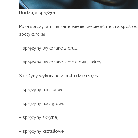
Rodzaje sprężyn
Poza sprężynami na zamówienie, wybierać można spośród w
spotykane są:
– sprężyny wykonane z drutu,
– sprężyny wykonane z metalowej taśmy.
Sprężyny wykonane z drutu dzieli się na:
– sprężyny naciskowe,
– sprężyny naciągowe,
– sprężyny skrętne,
– sprężyny kształtowe.