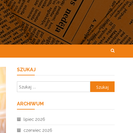
SZUKAJ
Szukaj:
ARCHIWUM
lipiec 2026
czerwiec 2026