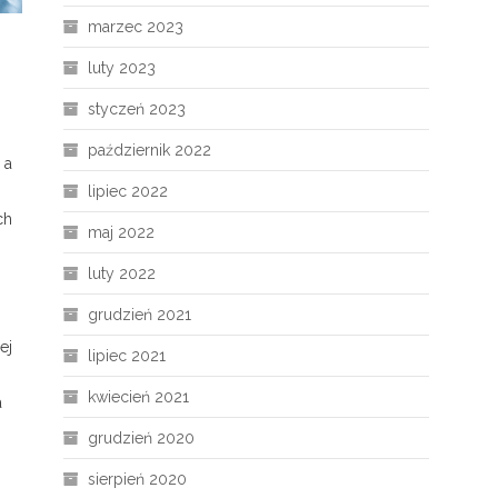
marzec 2023
luty 2023
styczeń 2023
październik 2022
 a
lipiec 2022
ch
maj 2022
luty 2022
grudzień 2021
ej
lipiec 2021
kwiecień 2021
a
grudzień 2020
sierpień 2020