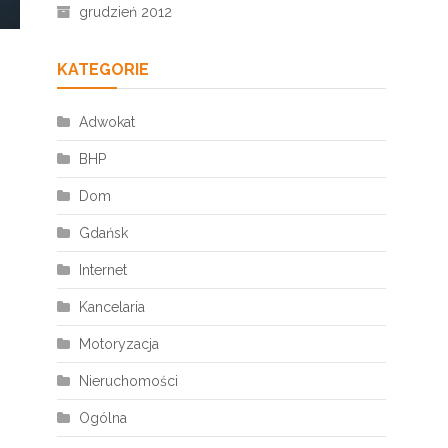
grudzień 2012
KATEGORIE
Adwokat
BHP
Dom
Gdańsk
Internet
Kancelaria
Motoryzacja
Nieruchomości
Ogólna