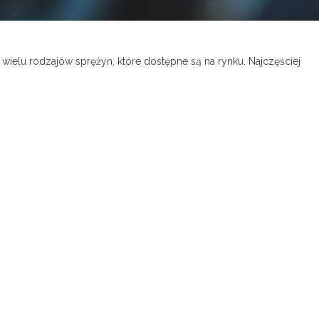
ielu rodzajów sprężyn, które dostępne są na rynku. Najczęściej