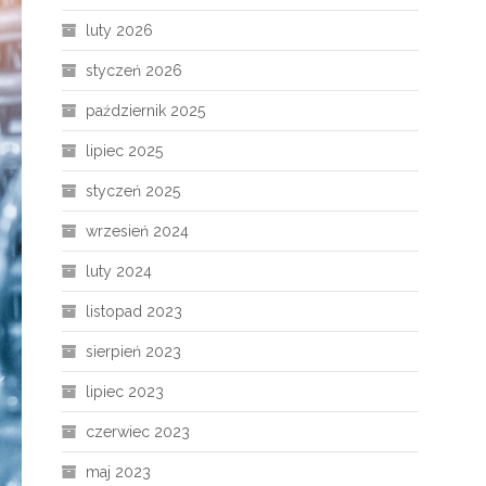
luty 2026
styczeń 2026
październik 2025
lipiec 2025
styczeń 2025
wrzesień 2024
luty 2024
listopad 2023
sierpień 2023
lipiec 2023
czerwiec 2023
maj 2023