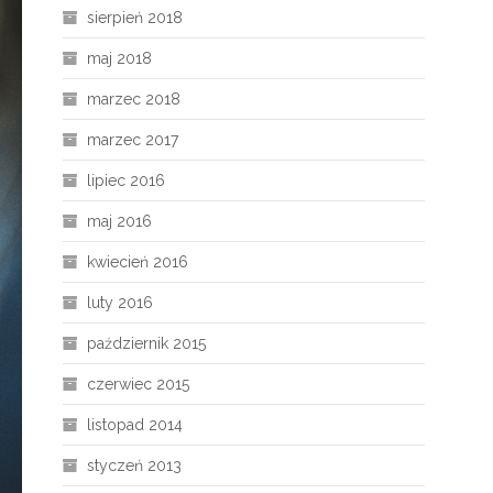
sierpień 2018
maj 2018
marzec 2018
marzec 2017
lipiec 2016
maj 2016
kwiecień 2016
luty 2016
październik 2015
czerwiec 2015
listopad 2014
styczeń 2013