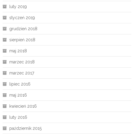
luty 2019
styczeń 2019
grudzień 2018
sierpień 2018
maj 2018
marzec 2018
marzec 2017
lipiec 2016
maj 2016
kwiecień 2016
luty 2016
październik 2015