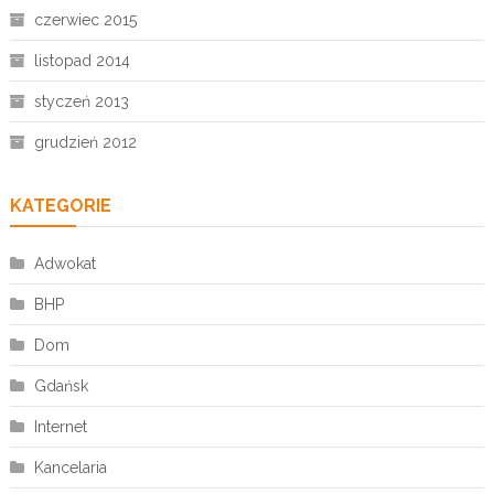
czerwiec 2015
listopad 2014
styczeń 2013
grudzień 2012
KATEGORIE
Adwokat
BHP
Dom
Gdańsk
Internet
Kancelaria