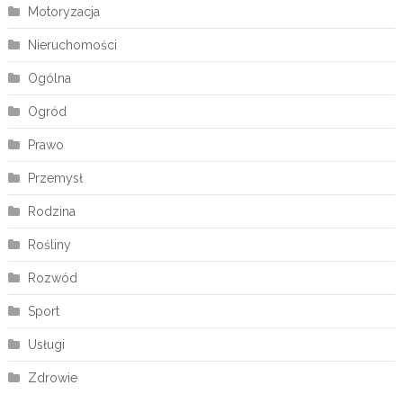
Motoryzacja
Nieruchomości
Ogólna
Ogród
Prawo
Przemysł
Rodzina
Rośliny
Rozwód
Sport
Usługi
Zdrowie