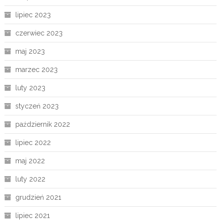
lipiec 2023
czerwiec 2023
maj 2023
marzec 2023
luty 2023
styczeń 2023
październik 2022
lipiec 2022
maj 2022
luty 2022
grudzień 2021
lipiec 2021