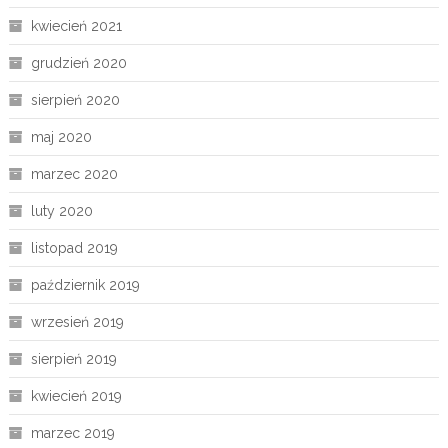
kwiecień 2021
grudzień 2020
sierpień 2020
maj 2020
marzec 2020
luty 2020
listopad 2019
październik 2019
wrzesień 2019
sierpień 2019
kwiecień 2019
marzec 2019