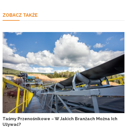
ZOBACZ TAKŻE
Taśmy Przenośnikowe – W Jakich Branżach Można Ich
Używać?