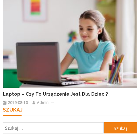
Laptop – Czy To Urządzenie Jest Dla Dzieci?
2019-08-10
Admin
SZUKAJ
Szukaj: