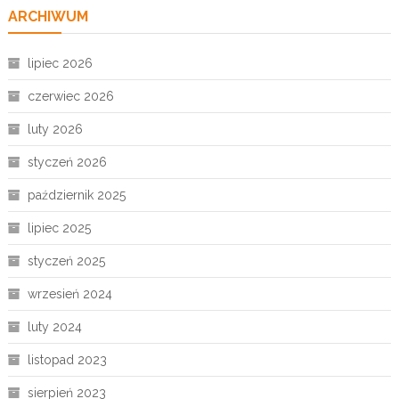
ARCHIWUM
lipiec 2026
czerwiec 2026
luty 2026
styczeń 2026
październik 2025
lipiec 2025
styczeń 2025
wrzesień 2024
luty 2024
listopad 2023
sierpień 2023