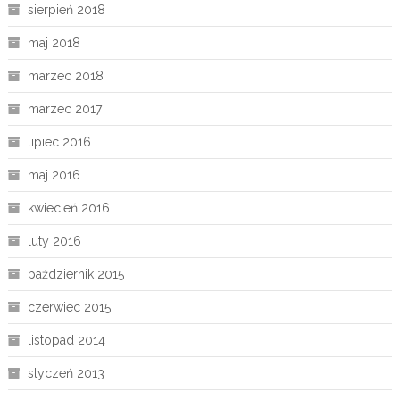
sierpień 2018
maj 2018
marzec 2018
marzec 2017
lipiec 2016
maj 2016
kwiecień 2016
luty 2016
październik 2015
czerwiec 2015
listopad 2014
styczeń 2013