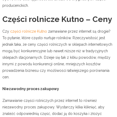
producenckich.
Części rolnicze Kutno – Ceny
Czy
części rolnicze Kutno
zamawiane przez internet są drogie?
To pytanie, które często nurtuje rolników. Rzeczywistość jest
jednak taka, że ceny części rolniczych w sklepach internetowych
mogą być konkurencyjne lub nawet niższe niż w tradycyjnych
sklepach stacjonarnych. Dzieje się tak z kilku powodów, między
innymi z powodu konkurencji online, mniejszych kosztów
prowadzenia biznesu czy możliwości łatwiejszego porównania
cen.
Niezawodny proces zakupowy
Zamawianie części rolniczych przez internet to również
niezawodny proces zakupowy. Wystarczy kilka kliknięć, aby
znaleźć odpowiednią część, dodać ją do koszyka i złożyć