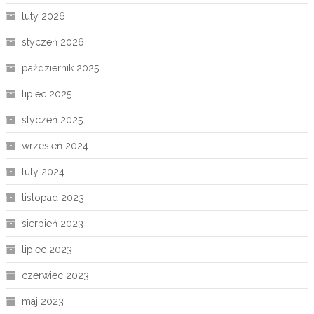
luty 2026
styczeń 2026
październik 2025
lipiec 2025
styczeń 2025
wrzesień 2024
luty 2024
listopad 2023
sierpień 2023
lipiec 2023
czerwiec 2023
maj 2023