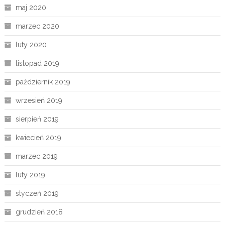
maj 2020
marzec 2020
luty 2020
listopad 2019
październik 2019
wrzesień 2019
sierpień 2019
kwiecień 2019
marzec 2019
luty 2019
styczeń 2019
grudzień 2018