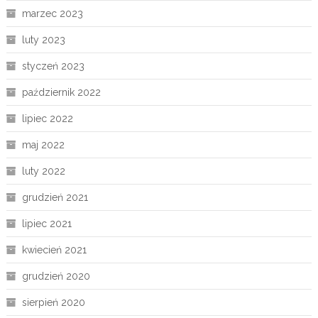
marzec 2023
luty 2023
styczeń 2023
październik 2022
lipiec 2022
maj 2022
luty 2022
grudzień 2021
lipiec 2021
kwiecień 2021
grudzień 2020
sierpień 2020