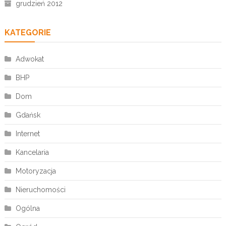
grudzień 2012
KATEGORIE
Adwokat
BHP
Dom
Gdańsk
Internet
Kancelaria
Motoryzacja
Nieruchomości
Ogólna