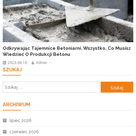
Odkrywając Tajemnice Betoniarni. Wszystko, Co Musisz
Wiedzieć O Produkcji Betonu
2023-06-16
Admin
SZUKAJ
Szukaj:
ARCHIWUM
lipiec 2026
czerwiec 2026