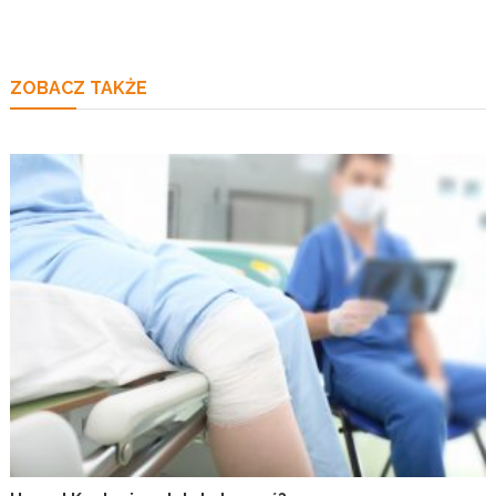
wpisu
ZOBACZ TAKŻE