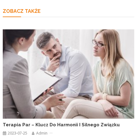
ZOBACZ TAKŻE
Terapia Par – Klucz Do Harmonii I Silnego Związku
2023-07-25
Admin