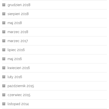
grudzień 2018
sierpień 2018
maj 2018
marzec 2018
marzec 2017
lipiec 2016
maj 2016
kwiecień 2016
luty 2016
październik 2015
czerwiec 2015
listopad 2014