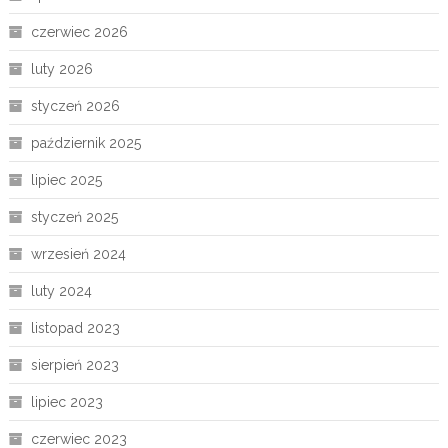
czerwiec 2026
luty 2026
styczeń 2026
październik 2025
lipiec 2025
styczeń 2025
wrzesień 2024
luty 2024
listopad 2023
sierpień 2023
lipiec 2023
czerwiec 2023