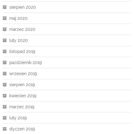
sierpień 2020
maj 2020
marzec 2020
luty 2020
listopad 2019
październik 2019
wrzesień 2019
sierpień 2019
kwiecień 2019
marzec 2019
luty 2019
styczeń 2019