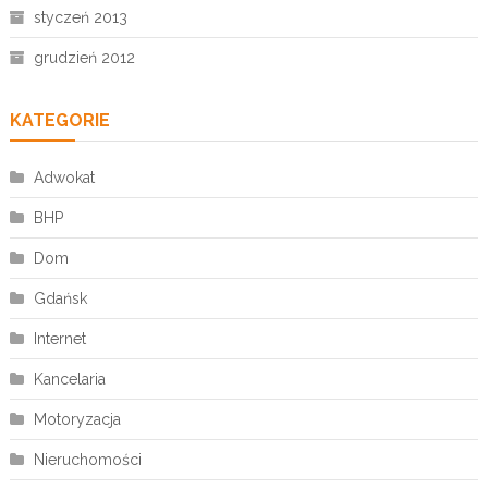
styczeń 2013
grudzień 2012
KATEGORIE
Adwokat
BHP
Dom
Gdańsk
Internet
Kancelaria
Motoryzacja
Nieruchomości