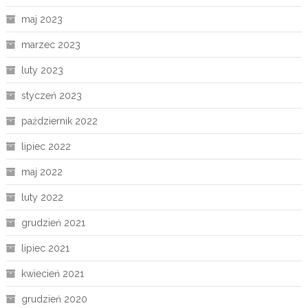
maj 2023
marzec 2023
luty 2023
styczeń 2023
październik 2022
lipiec 2022
maj 2022
luty 2022
grudzień 2021
lipiec 2021
kwiecień 2021
grudzień 2020