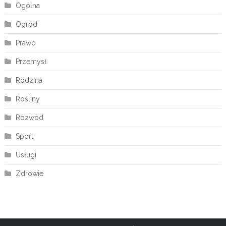
Ogólna
Ogród
Prawo
Przemysł
Rodzina
Rośliny
Rozwód
Sport
Usługi
Zdrowie