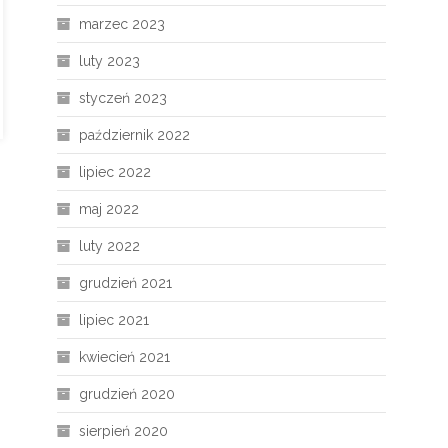
marzec 2023
luty 2023
styczeń 2023
październik 2022
lipiec 2022
maj 2022
luty 2022
grudzień 2021
lipiec 2021
kwiecień 2021
grudzień 2020
sierpień 2020