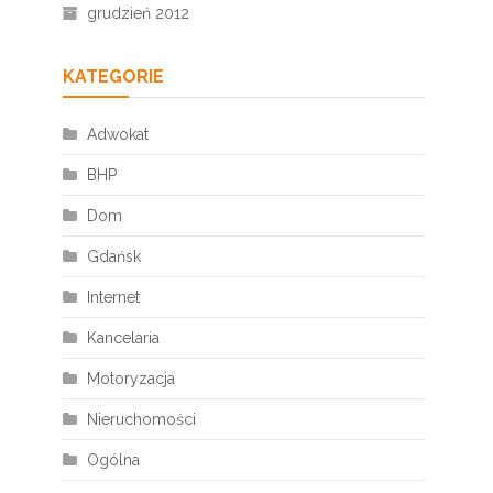
grudzień 2012
KATEGORIE
Adwokat
BHP
Dom
Gdańsk
Internet
Kancelaria
Motoryzacja
Nieruchomości
Ogólna