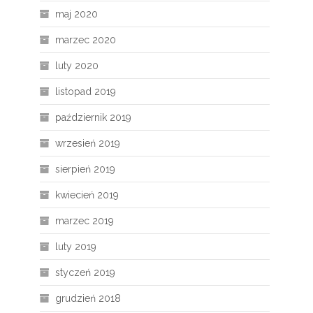
maj 2020
marzec 2020
luty 2020
listopad 2019
październik 2019
wrzesień 2019
sierpień 2019
kwiecień 2019
marzec 2019
luty 2019
styczeń 2019
grudzień 2018