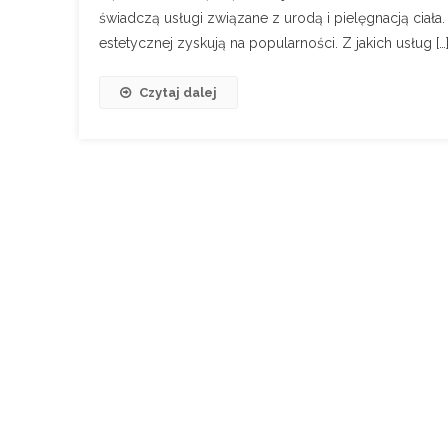
świadczą usługi związane z urodą i pielęgnacją ciał
estetycznej zyskują na popularności. Z jakich usług […
Czytaj dalej