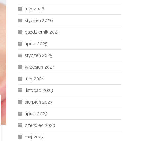
luty 2026
styczeń 2026
październik 2025
lipiec 2025
styczeń 2025
wrzesień 2024
luty 2024
listopad 2023
sierpień 2023
lipiec 2023
czerwiec 2023
maj 2023