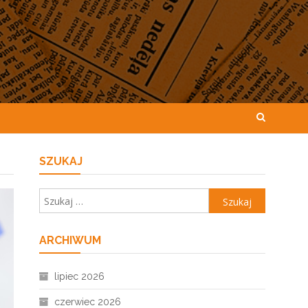
SZUKAJ
Szukaj:
ARCHIWUM
lipiec 2026
czerwiec 2026