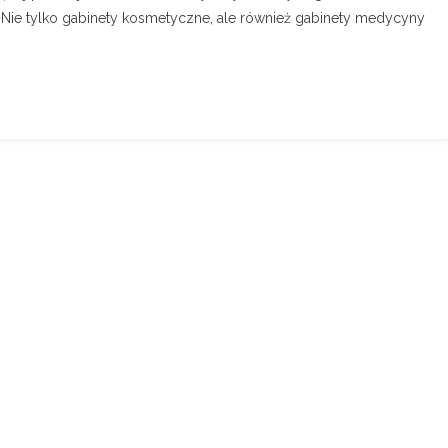
a. Nie tylko gabinety kosmetyczne, ale również gabinety medycyny
]