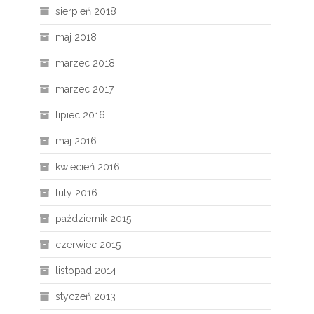
sierpień 2018
maj 2018
marzec 2018
marzec 2017
lipiec 2016
maj 2016
kwiecień 2016
luty 2016
październik 2015
czerwiec 2015
listopad 2014
styczeń 2013