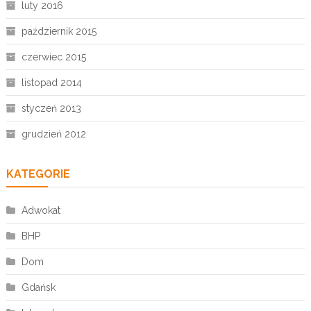
luty 2016
październik 2015
czerwiec 2015
listopad 2014
styczeń 2013
grudzień 2012
KATEGORIE
Adwokat
BHP
Dom
Gdańsk