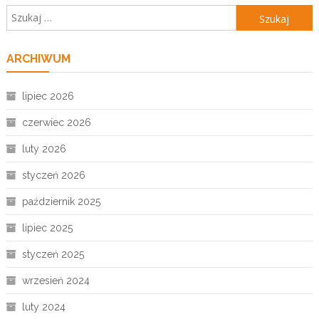
Szukaj:
ARCHIWUM
lipiec 2026
czerwiec 2026
luty 2026
styczeń 2026
październik 2025
lipiec 2025
styczeń 2025
wrzesień 2024
luty 2024