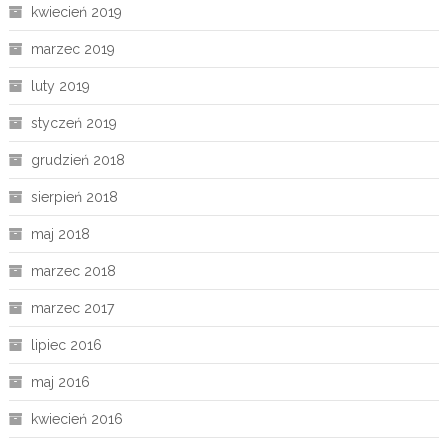
kwiecień 2019
marzec 2019
luty 2019
styczeń 2019
grudzień 2018
sierpień 2018
maj 2018
marzec 2018
marzec 2017
lipiec 2016
maj 2016
kwiecień 2016