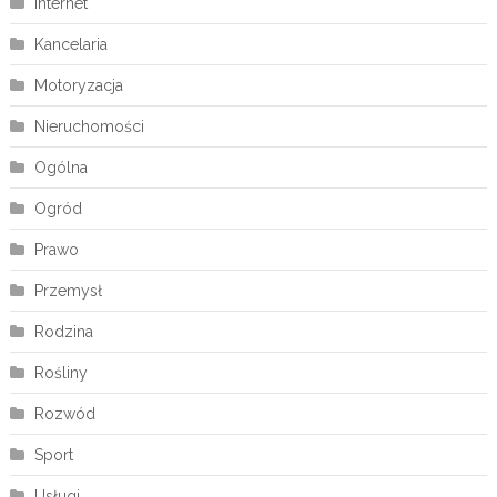
Internet
Kancelaria
Motoryzacja
Nieruchomości
Ogólna
Ogród
Prawo
Przemysł
Rodzina
Rośliny
Rozwód
Sport
Usługi