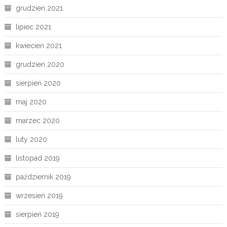
grudzień 2021
lipiec 2021
kwiecień 2021
grudzień 2020
sierpień 2020
maj 2020
marzec 2020
luty 2020
listopad 2019
październik 2019
wrzesień 2019
sierpień 2019