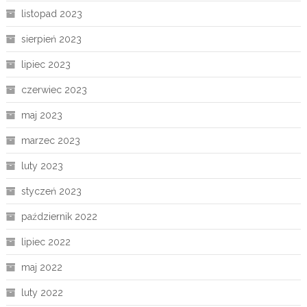
listopad 2023
sierpień 2023
lipiec 2023
czerwiec 2023
maj 2023
marzec 2023
luty 2023
styczeń 2023
październik 2022
lipiec 2022
maj 2022
luty 2022