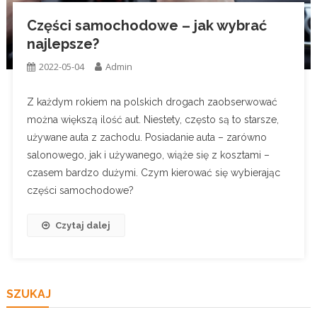
Części samochodowe – jak wybrać
najlepsze?
2022-05-04
Admin
Z każdym rokiem na polskich drogach zaobserwować
można większą ilość aut. Niestety, często są to starsze,
używane auta z zachodu. Posiadanie auta – zarówno
salonowego, jak i używanego, wiąże się z kosztami –
czasem bardzo dużymi. Czym kierować się wybierając
części samochodowe?
Czytaj dalej
SZUKAJ