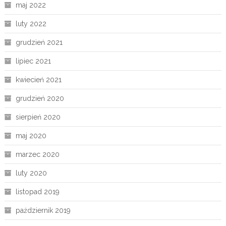
maj 2022
luty 2022
grudzień 2021
lipiec 2021
kwiecień 2021
grudzień 2020
sierpień 2020
maj 2020
marzec 2020
luty 2020
listopad 2019
październik 2019