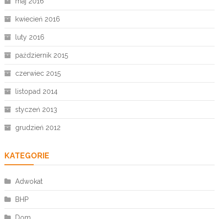
maj 2016
kwiecień 2016
luty 2016
październik 2015
czerwiec 2015
listopad 2014
styczeń 2013
grudzień 2012
KATEGORIE
Adwokat
BHP
Dom