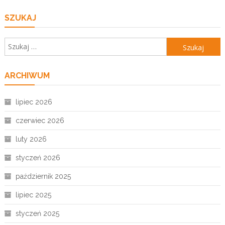
SZUKAJ
Szukaj:
ARCHIWUM
lipiec 2026
czerwiec 2026
luty 2026
styczeń 2026
październik 2025
lipiec 2025
styczeń 2025