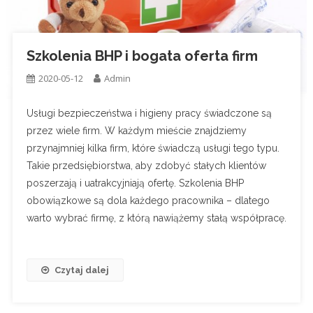
Szkolenia BHP i bogata oferta firm
2020-05-12
Admin
Usługi bezpieczeństwa i higieny pracy świadczone są
przez wiele firm. W każdym mieście znajdziemy
przynajmniej kilka firm, które świadczą usługi tego typu.
Takie przedsiębiorstwa, aby zdobyć stałych klientów
poszerzają i uatrakcyjniają ofertę. Szkolenia BHP
obowiązkowe są dola każdego pracownika – dlatego
warto wybrać firmę, z którą nawiążemy stałą współpracę.
Czytaj dalej