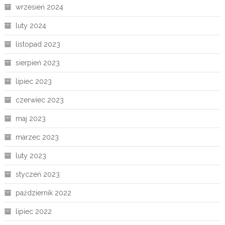
wrzesień 2024
luty 2024
listopad 2023
sierpień 2023
lipiec 2023
czerwiec 2023
maj 2023
marzec 2023
luty 2023
styczeń 2023
październik 2022
lipiec 2022