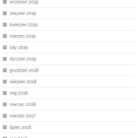
wrzesień 2019
sierpień 2019
kwiecień 2019
marzec 2019
luty 2019
styczeń 2019
grudzień 2018
sierpień 2018
maj 2018
marzec 2018
marzec 2017
lipiec 2016