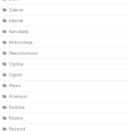
Gdańsk
Internet
Kancelaria
Motoryzacja
Nieruchomości
Ogólna
Ogród
Prawo
Przemysł
Rodzina
Rośliny
Rozwód