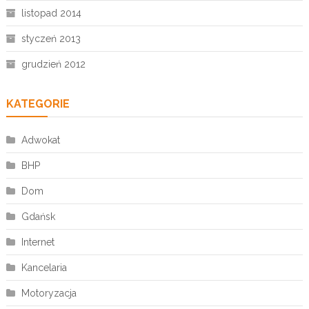
listopad 2014
styczeń 2013
grudzień 2012
KATEGORIE
Adwokat
BHP
Dom
Gdańsk
Internet
Kancelaria
Motoryzacja