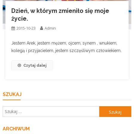
Dzień, w którym zmieniło się moje
życie.
2015-10-23
Admin
Jestem Arek, jestem mężem, ojcem, synem , wnukiem,
kolegą i przyjacielem, jestem szczęśliwym człowiekiem.
Czytaj dalej
SZUKAJ
Szukaj:
ARCHIWUM