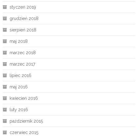
styczeń 2019
grudzień 2018
sierpień 2018
maj 2018
marzec 2018
marzec 2017
lipiec 2016
maj 2016
kwiecień 2016
luty 2016
październik 2015
czerwiec 2015