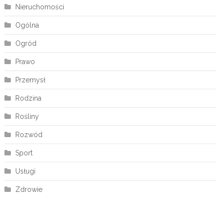
Nieruchomości
Ogólna
Ogród
Prawo
Przemysł
Rodzina
Rośliny
Rozwód
Sport
Usługi
Zdrowie