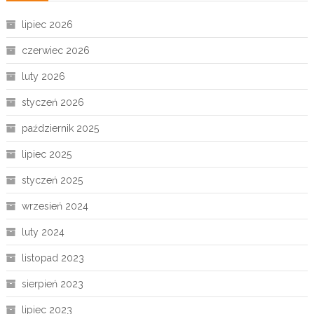
lipiec 2026
czerwiec 2026
luty 2026
styczeń 2026
październik 2025
lipiec 2025
styczeń 2025
wrzesień 2024
luty 2024
listopad 2023
sierpień 2023
lipiec 2023