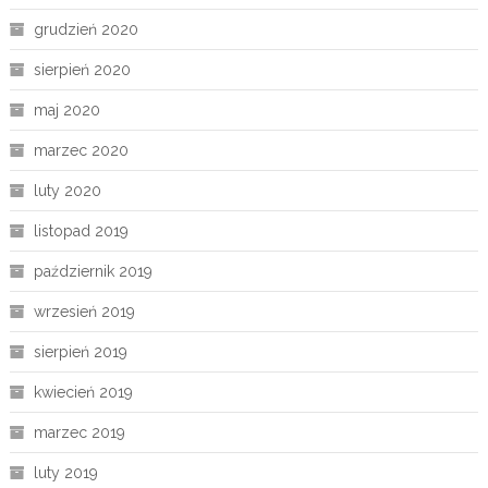
grudzień 2020
sierpień 2020
maj 2020
marzec 2020
luty 2020
listopad 2019
październik 2019
wrzesień 2019
sierpień 2019
kwiecień 2019
marzec 2019
luty 2019