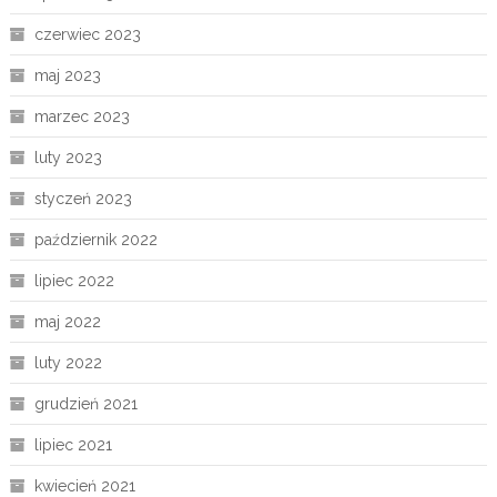
czerwiec 2023
maj 2023
marzec 2023
luty 2023
styczeń 2023
październik 2022
lipiec 2022
maj 2022
luty 2022
grudzień 2021
lipiec 2021
kwiecień 2021