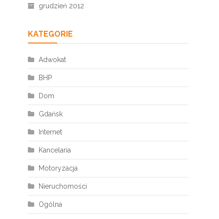
grudzień 2012
KATEGORIE
Adwokat
BHP
Dom
Gdańsk
Internet
Kancelaria
Motoryzacja
Nieruchomości
Ogólna