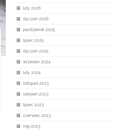
luty 2026
styczeń 2026
październik 2025
lipiec 2025
styczeń 2025
wrzesień 2024
luty 2024
listopad 2023
sierpień 2023
lipiec 2023
czerwiec 2023
maj 2023