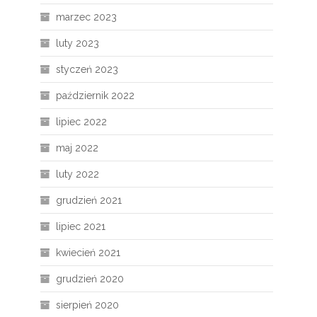
marzec 2023
luty 2023
styczeń 2023
październik 2022
lipiec 2022
maj 2022
luty 2022
grudzień 2021
lipiec 2021
kwiecień 2021
grudzień 2020
sierpień 2020