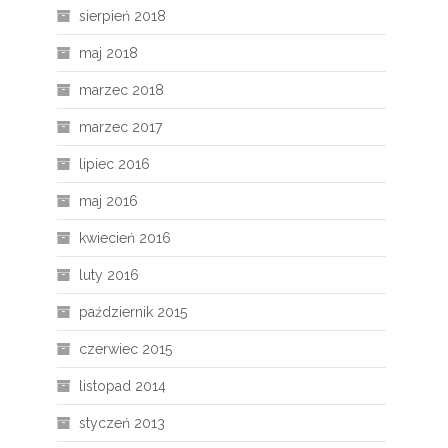
sierpień 2018
maj 2018
marzec 2018
marzec 2017
lipiec 2016
maj 2016
kwiecień 2016
luty 2016
październik 2015
czerwiec 2015
listopad 2014
styczeń 2013