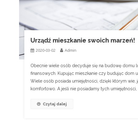
Urządź mieszkanie swoich marzeń!
2020-03-02
Admin
Obecnie wiele osób decyduje się na budowę domu lub
finansowych. Kupując mieszkanie czy budując dom ur
Wiele osób posiada umiejętności, dzięki którym wie,
komfortowo. A jeśli nie posiadamy tych umiejętności, 
Czytaj dalej