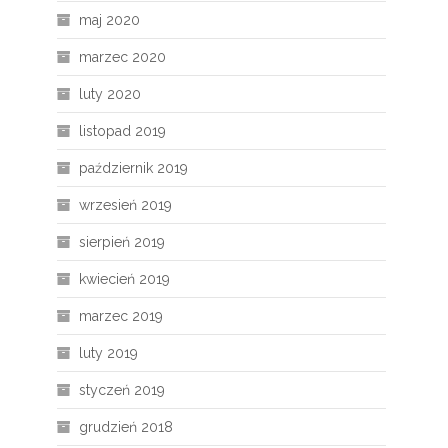
maj 2020
marzec 2020
luty 2020
listopad 2019
październik 2019
wrzesień 2019
sierpień 2019
kwiecień 2019
marzec 2019
luty 2019
styczeń 2019
grudzień 2018