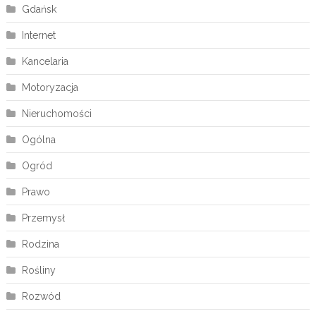
Gdańsk
Internet
Kancelaria
Motoryzacja
Nieruchomości
Ogólna
Ogród
Prawo
Przemysł
Rodzina
Rośliny
Rozwód