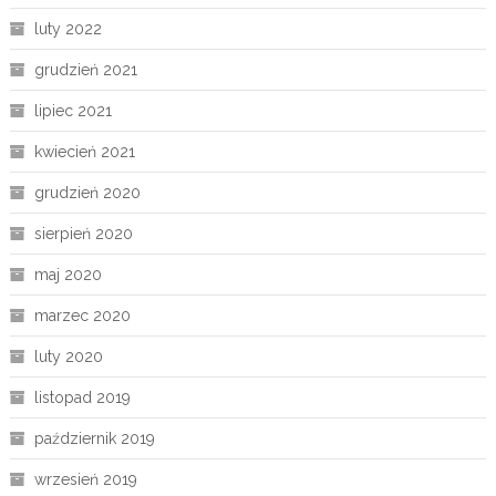
luty 2022
grudzień 2021
lipiec 2021
kwiecień 2021
grudzień 2020
sierpień 2020
maj 2020
marzec 2020
luty 2020
listopad 2019
październik 2019
wrzesień 2019