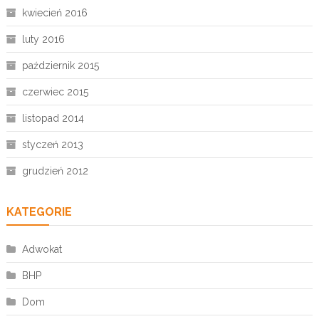
kwiecień 2016
luty 2016
październik 2015
czerwiec 2015
listopad 2014
styczeń 2013
grudzień 2012
KATEGORIE
Adwokat
BHP
Dom