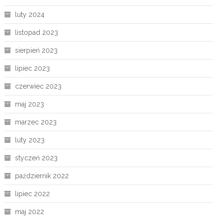
luty 2024
listopad 2023
sierpień 2023
lipiec 2023
czerwiec 2023
maj 2023
marzec 2023
luty 2023
styczeń 2023
październik 2022
lipiec 2022
maj 2022