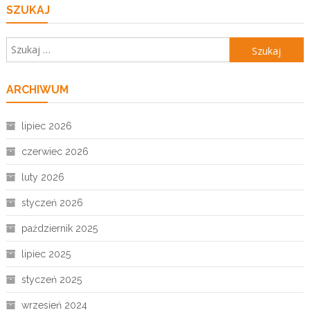
SZUKAJ
Szukaj:
ARCHIWUM
lipiec 2026
czerwiec 2026
luty 2026
styczeń 2026
październik 2025
lipiec 2025
styczeń 2025
wrzesień 2024