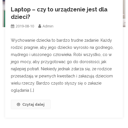
Laptop – czy to urządzenie jest dla
dzieci?
2019-08-10
Admin
Wychowanie dziecka to bardzo trudne zadanie. Każdy
rodzić pragnie, aby jego dziecko wyrosło na godnego,
mądrego i ułożonego człowieka. Robi wszystko, co w
jego mocy, aby przygotować go do dorosłości, jak
najlepiej potrafi. Niekiedy jednak zdarza się, że rodzice
przesadzają w pewnych kwestiach i zakazują dzieciom
wielu rzeczy. Bardzo często słyszy się o zakazie
oglądania […]
Czytaj dalej