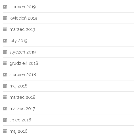
sierpień 2019
kwiecień 2019
marzec 2019
luty 2019
styczeń 2019
grudzień 2018
sierpień 2018
maj 2018
marzec 2018
marzec 2017
lipiec 2016
maj 2016