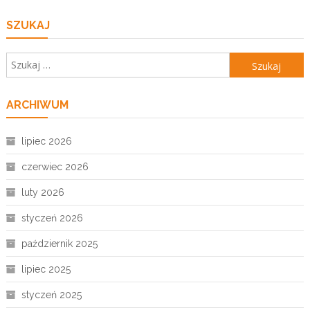
SZUKAJ
Szukaj:
ARCHIWUM
lipiec 2026
czerwiec 2026
luty 2026
styczeń 2026
październik 2025
lipiec 2025
styczeń 2025