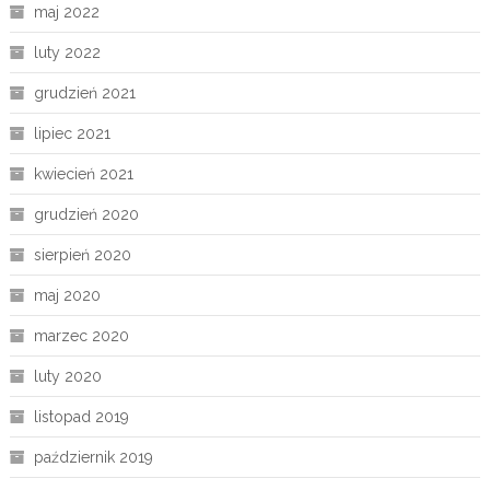
maj 2022
luty 2022
grudzień 2021
lipiec 2021
kwiecień 2021
grudzień 2020
sierpień 2020
maj 2020
marzec 2020
luty 2020
listopad 2019
październik 2019