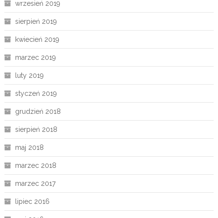
wrzesień 2019
sierpień 2019
kwiecień 2019
marzec 2019
luty 2019
styczeń 2019
grudzień 2018
sierpień 2018
maj 2018
marzec 2018
marzec 2017
lipiec 2016