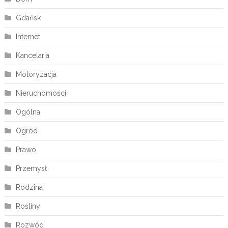
Gdańsk
Internet
Kancelaria
Motoryzacja
Nieruchomości
Ogólna
Ogród
Prawo
Przemysł
Rodzina
Rośliny
Rozwód