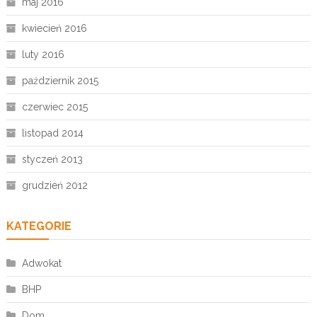
maj 2016
kwiecień 2016
luty 2016
październik 2015
czerwiec 2015
listopad 2014
styczeń 2013
grudzień 2012
KATEGORIE
Adwokat
BHP
Dom