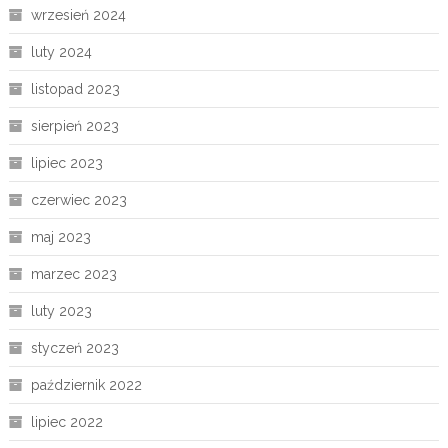
wrzesień 2024
luty 2024
listopad 2023
sierpień 2023
lipiec 2023
czerwiec 2023
maj 2023
marzec 2023
luty 2023
styczeń 2023
październik 2022
lipiec 2022