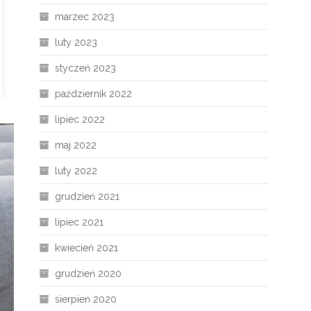
marzec 2023
luty 2023
styczeń 2023
październik 2022
lipiec 2022
maj 2022
luty 2022
grudzień 2021
lipiec 2021
kwiecień 2021
grudzień 2020
sierpień 2020