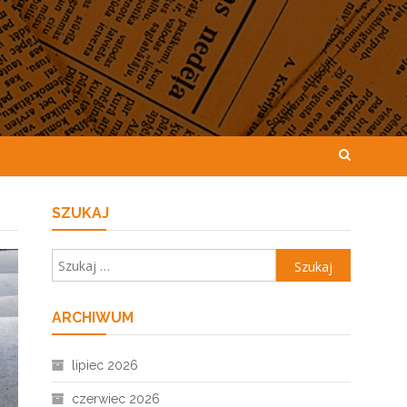
SZUKAJ
Szukaj:
ARCHIWUM
lipiec 2026
czerwiec 2026