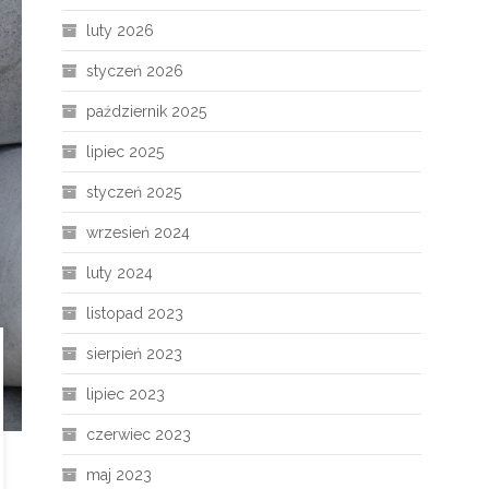
luty 2026
styczeń 2026
październik 2025
lipiec 2025
styczeń 2025
wrzesień 2024
luty 2024
listopad 2023
sierpień 2023
lipiec 2023
czerwiec 2023
maj 2023