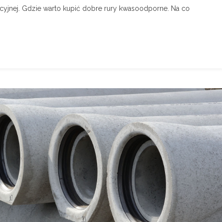
yjnej. Gdzie warto kupić dobre rury kwasoodporne. Na co