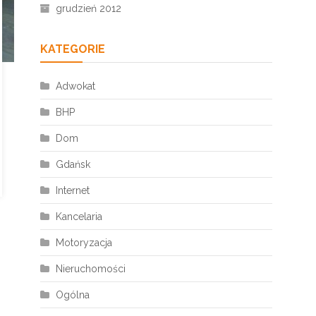
grudzień 2012
KATEGORIE
Adwokat
BHP
Dom
Gdańsk
Internet
Kancelaria
Motoryzacja
Nieruchomości
Ogólna