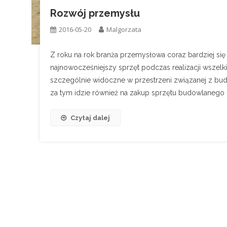
Rozwój przemysłu
2016-05-20
Malgorzata
Z roku na rok branża przemysłowa coraz bardziej się r
najnowocześniejszy sprzęt podczas realizacji wszelkic
szczególnie widoczne w przestrzeni związanej z bu
za tym idzie również na zakup sprzętu budowlanego
Czytaj dalej