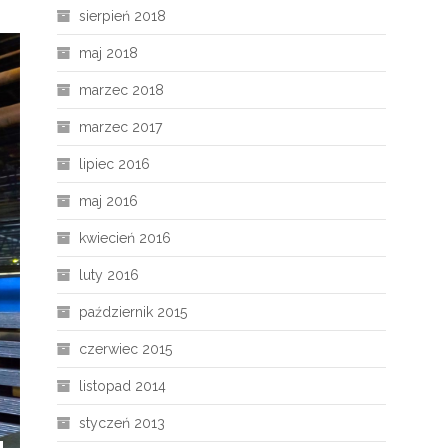
sierpień 2018
maj 2018
marzec 2018
marzec 2017
lipiec 2016
maj 2016
kwiecień 2016
luty 2016
październik 2015
czerwiec 2015
listopad 2014
styczeń 2013