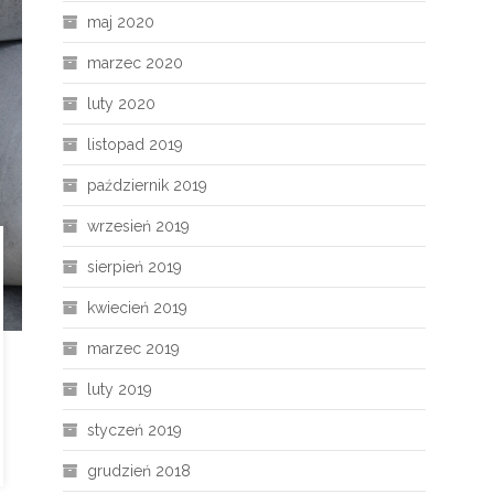
maj 2020
marzec 2020
luty 2020
listopad 2019
październik 2019
wrzesień 2019
sierpień 2019
kwiecień 2019
marzec 2019
luty 2019
styczeń 2019
grudzień 2018