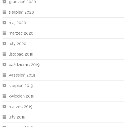
grudzień 2020
sierpień 2020
maj 2020
marzec 2020
luty 2020
listopad 2019
październik 2019
wrzesień 2019
sierpień 2019
kwiecień 2019
marzec 2019
luty 2019