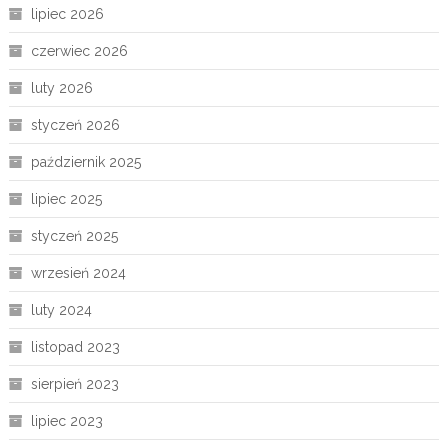
lipiec 2026
czerwiec 2026
luty 2026
styczeń 2026
październik 2025
lipiec 2025
styczeń 2025
wrzesień 2024
luty 2024
listopad 2023
sierpień 2023
lipiec 2023