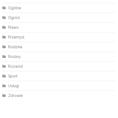
Ogólna
Ogród
Prawo
Przemysł
Rodzina
Rośliny
Rozwód
Sport
Usługi
Zdrowie