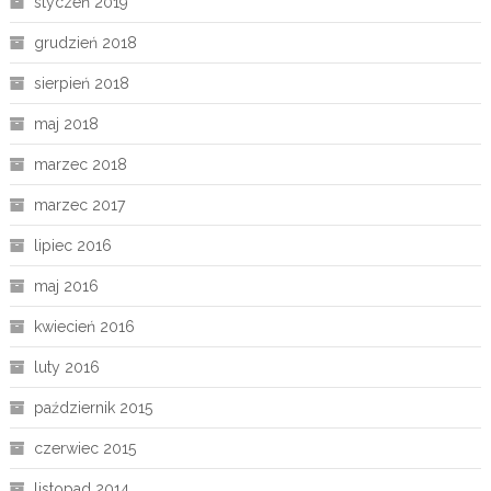
styczeń 2019
grudzień 2018
sierpień 2018
maj 2018
marzec 2018
marzec 2017
lipiec 2016
maj 2016
kwiecień 2016
luty 2016
październik 2015
czerwiec 2015
listopad 2014