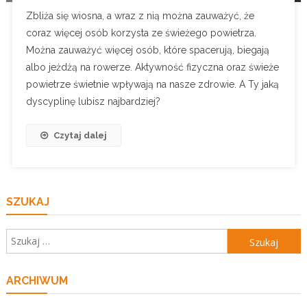
Zbliża się wiosna, a wraz z nią można zauważyć, że
coraz więcej osób korzysta ze świeżego powietrza.
Można zauważyć więcej osób, które spacerują, biegają
albo jeżdżą na rowerze. Aktywność fizyczna oraz świeże
powietrze świetnie wpływają na nasze zdrowie. A Ty jaką
dyscyplinę lubisz najbardziej?
Czytaj dalej
SZUKAJ
Szukaj:
ARCHIWUM