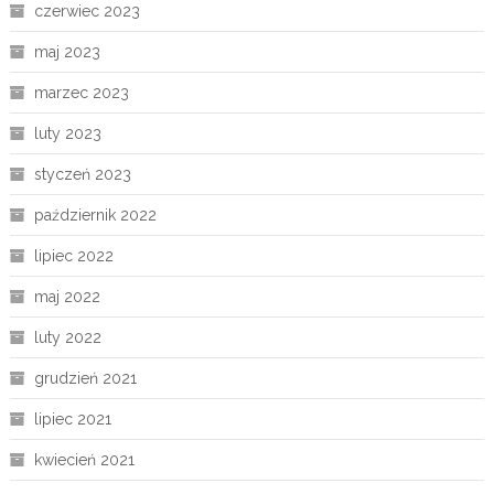
czerwiec 2023
maj 2023
marzec 2023
luty 2023
styczeń 2023
październik 2022
lipiec 2022
maj 2022
luty 2022
grudzień 2021
lipiec 2021
kwiecień 2021