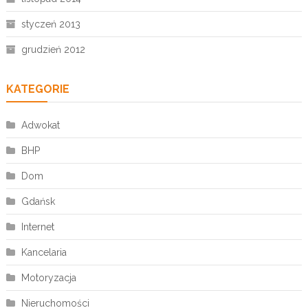
styczeń 2013
grudzień 2012
KATEGORIE
Adwokat
BHP
Dom
Gdańsk
Internet
Kancelaria
Motoryzacja
Nieruchomości