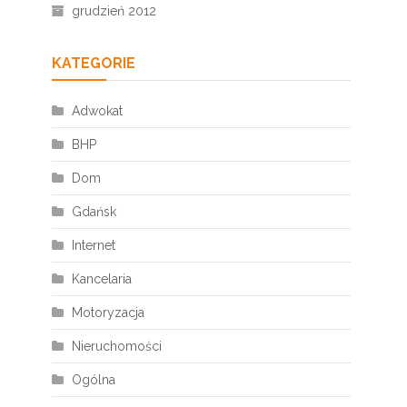
grudzień 2012
KATEGORIE
Adwokat
BHP
Dom
Gdańsk
Internet
Kancelaria
Motoryzacja
Nieruchomości
Ogólna