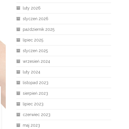
luty 2026
styczeń 2026
październik 2025
lipiec 2025
styczeń 2025
wrzesień 2024
luty 2024
listopad 2023
sierpień 2023
lipiec 2023
czerwiec 2023
maj 2023