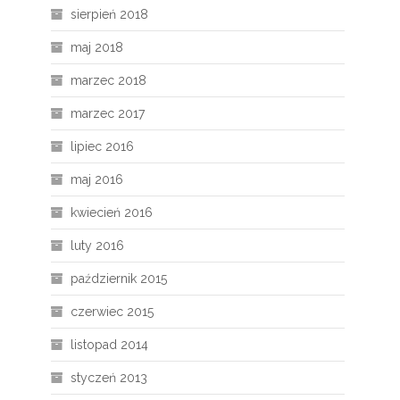
sierpień 2018
maj 2018
marzec 2018
marzec 2017
lipiec 2016
maj 2016
kwiecień 2016
luty 2016
październik 2015
czerwiec 2015
listopad 2014
styczeń 2013