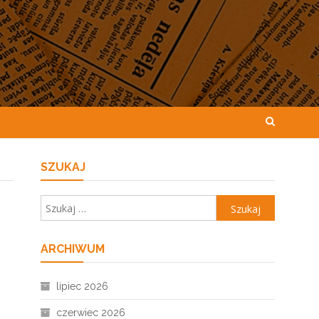
SZUKAJ
Szukaj:
ARCHIWUM
lipiec 2026
czerwiec 2026