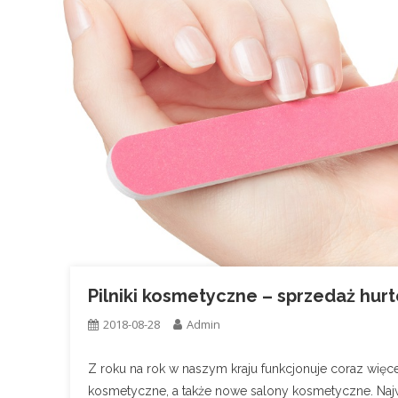
Pilniki kosmetyczne – sprzedaż hur
2018-08-28
Admin
Z roku na rok w naszym kraju funkcjonuje coraz wię
kosmetyczne, a także nowe salony kosmetyczne. Najwa