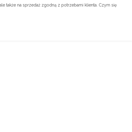
, ale także na sprzedaż zgodną z potrzebami klienta. Czym się