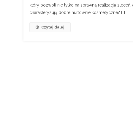
który pozwoli nie tylko na sprawną realizację zleceń
charakteryzują dobre hurtownie kosmetyczne? […]
Czytaj dalej