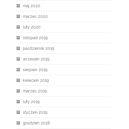
maj 2020
marzec 2020
luty 2020
listopad 2019
październik 2019
wrzesień 2019
sierpień 2019
kwiecień 2019
marzec 2019
luty 2019
styczeń 2019
grudzień 2018