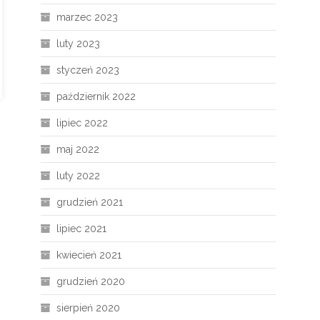
marzec 2023
luty 2023
styczeń 2023
październik 2022
lipiec 2022
maj 2022
luty 2022
grudzień 2021
lipiec 2021
kwiecień 2021
grudzień 2020
sierpień 2020