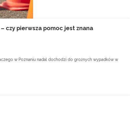
 – czy pierwsza pomoc jest znana
dlaczego w Poznaniu nadal dochodzi do groźnych wypadków w