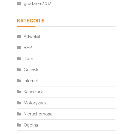
grudzień 2012
KATEGORIE
Adwokat
BHP
Dom
Gdańsk
Internet
Kancelaria
Motoryzacja
Nieruchomości
Ogólna