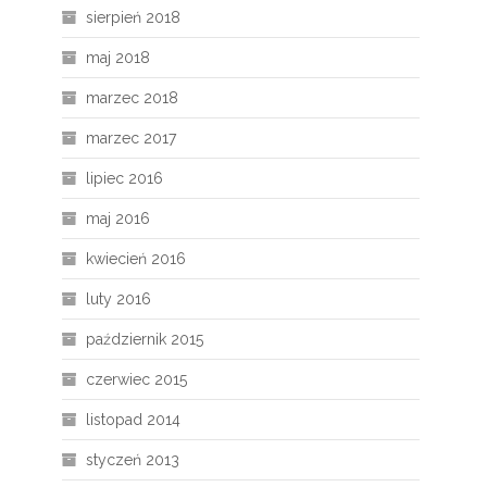
sierpień 2018
maj 2018
marzec 2018
marzec 2017
lipiec 2016
maj 2016
kwiecień 2016
luty 2016
październik 2015
czerwiec 2015
listopad 2014
styczeń 2013