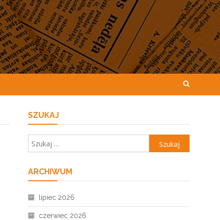
SZUKAJ
Szukaj:
ARCHIWUM
lipiec 2026
czerwiec 2026