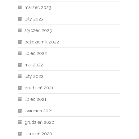
marzec 2023
luty 2023
styczeń 2023
październik 2022
lipiec 2022
maj 2022
luty 2022
grudzień 2021
lipiec 2021
kwiecień 2021
grudzień 2020
sierpień 2020