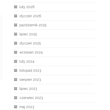
luty 2026
styczeń 2026
październik 2025
lipiec 2025
styczeń 2025
wrzesień 2024
luty 2024
listopad 2023
sierpień 2023
lipiec 2023
czerwiec 2023
maj 2023