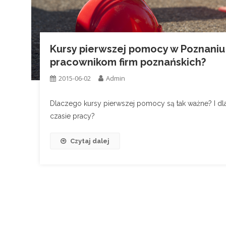
Kursy pierwszej pomocy w Poznaniu
pracownikom firm poznańskich?
2015-06-02
Admin
Dlaczego kursy pierwszej pomocy są tak ważne? I 
czasie pracy?
Czytaj dalej