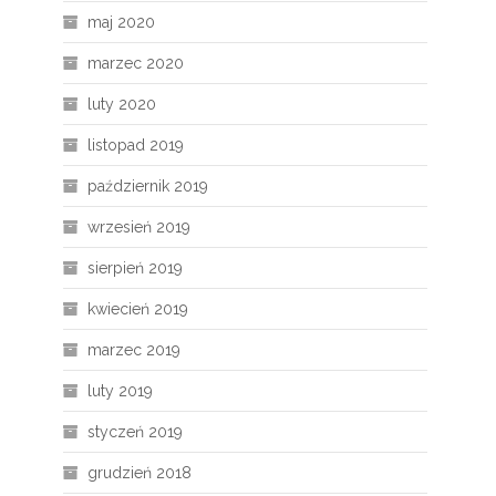
maj 2020
marzec 2020
luty 2020
listopad 2019
październik 2019
wrzesień 2019
sierpień 2019
kwiecień 2019
marzec 2019
luty 2019
styczeń 2019
grudzień 2018