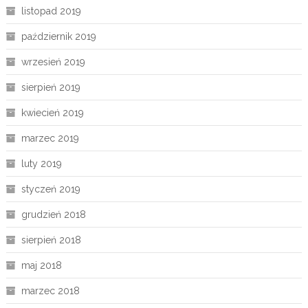
listopad 2019
październik 2019
wrzesień 2019
sierpień 2019
kwiecień 2019
marzec 2019
luty 2019
styczeń 2019
grudzień 2018
sierpień 2018
maj 2018
marzec 2018