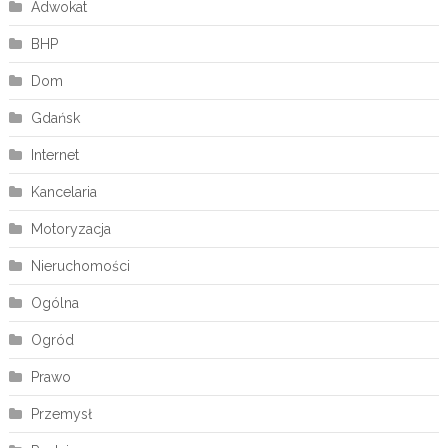
Adwokat
BHP
Dom
Gdańsk
Internet
Kancelaria
Motoryzacja
Nieruchomości
Ogólna
Ogród
Prawo
Przemysł