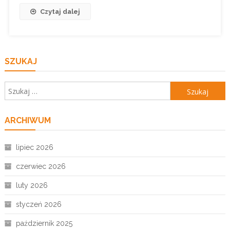
Czytaj dalej
SZUKAJ
Szukaj:
ARCHIWUM
lipiec 2026
czerwiec 2026
luty 2026
styczeń 2026
październik 2025