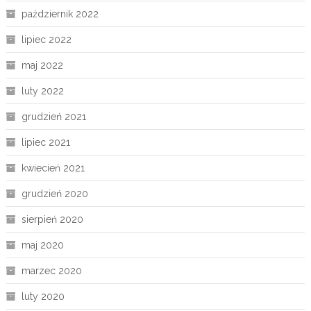
październik 2022
lipiec 2022
maj 2022
luty 2022
grudzień 2021
lipiec 2021
kwiecień 2021
grudzień 2020
sierpień 2020
maj 2020
marzec 2020
luty 2020