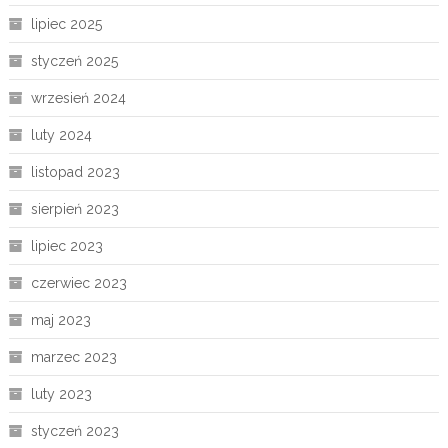
lipiec 2025
styczeń 2025
wrzesień 2024
luty 2024
listopad 2023
sierpień 2023
lipiec 2023
czerwiec 2023
maj 2023
marzec 2023
luty 2023
styczeń 2023