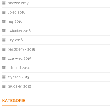
marzec 2017
lipiec 2016
maj 2016
kwiecień 2016
luty 2016
październik 2015
czerwiec 2015
listopad 2014
styczeń 2013
grudzień 2012
KATEGORIE