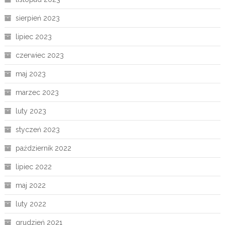
sierpień 2023
lipiec 2023
czerwiec 2023
maj 2023
marzec 2023
luty 2023
styczeń 2023
październik 2022
lipiec 2022
maj 2022
luty 2022
grudzień 2021