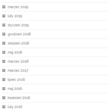
marzec 2019
luty 2019
styczeń 2019
grudzień 2018
sierpień 2018
maj 2018
marzec 2018
marzec 2017
lipiec 2016
maj 2016
kwiecień 2016
luty 2016