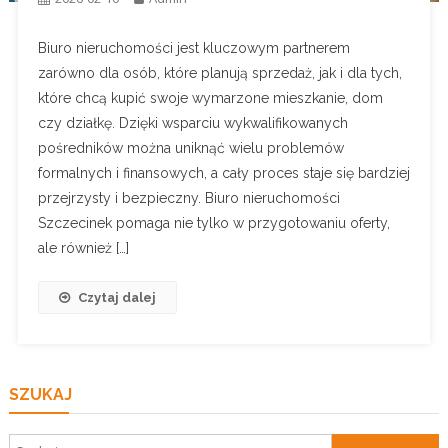
Biuro nieruchomości jest kluczowym partnerem
zarówno dla osób, które planują sprzedaż, jak i dla tych,
które chcą kupić swoje wymarzone mieszkanie, dom
czy działkę. Dzięki wsparciu wykwalifikowanych
pośredników można uniknąć wielu problemów
formalnych i finansowych, a cały proces staje się bardziej
przejrzysty i bezpieczny. Biuro nieruchomości
Szczecinek pomaga nie tylko w przygotowaniu oferty,
ale również […]
Czytaj dalej
SZUKAJ
Szukaj: