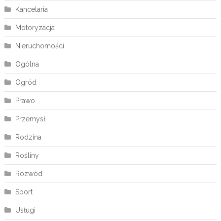
Kancelaria
Motoryzacja
Nieruchomości
Ogólna
Ogród
Prawo
Przemysł
Rodzina
Rośliny
Rozwód
Sport
Usługi