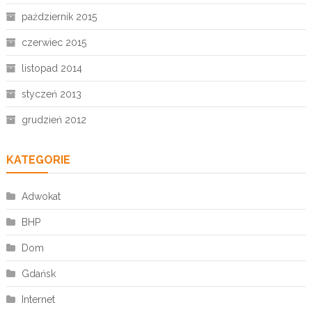
październik 2015
czerwiec 2015
listopad 2014
styczeń 2013
grudzień 2012
KATEGORIE
Adwokat
BHP
Dom
Gdańsk
Internet