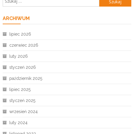
ARCHIWUM
lipiec 2026
czerwiec 2026
luty 2026
styczeń 2026
październik 2025
lipiec 2025
styczeń 2025
wrzesień 2024
luty 2024
listopad 2023