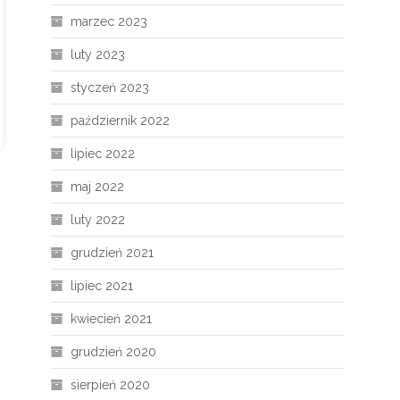
marzec 2023
luty 2023
styczeń 2023
październik 2022
lipiec 2022
maj 2022
luty 2022
grudzień 2021
lipiec 2021
kwiecień 2021
grudzień 2020
sierpień 2020