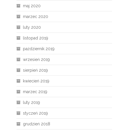
maj 2020
marzec 2020
luty 2020
listopad 2019
październik 2019
wrzesień 2019
sierpień 2019
kwiecień 2019
marzec 2019
luty 2019
styczeń 2019
grudzień 2018