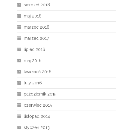
sierpień 2018
maj 2018
marzec 2018
marzec 2017
lipiec 2016
maj 2016
kwiecień 2016
luty 2016
październik 2015
czerwiec 2015
listopad 2014
styczeń 2013