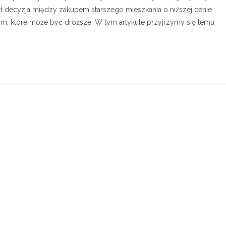
st decyzja między zakupem starszego mieszkania o niższej cenie
m, które może być droższe. W tym artykule przyjrzymy się temu