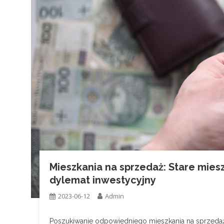
Mieszkania na sprzedaż: Stare mie
dylemat inwestycyjny
2023-06-12
Admin
Poszukiwanie odpowiedniego mieszkania na sprzeda