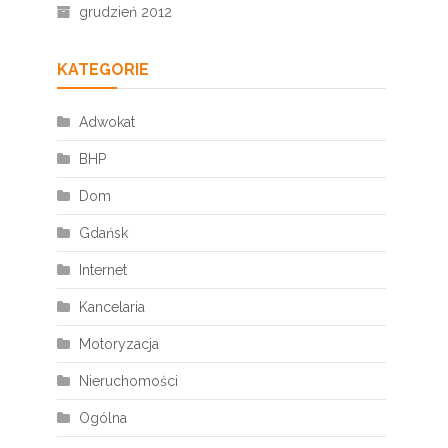
grudzień 2012
KATEGORIE
Adwokat
BHP
Dom
Gdańsk
Internet
Kancelaria
Motoryzacja
Nieruchomości
Ogólna