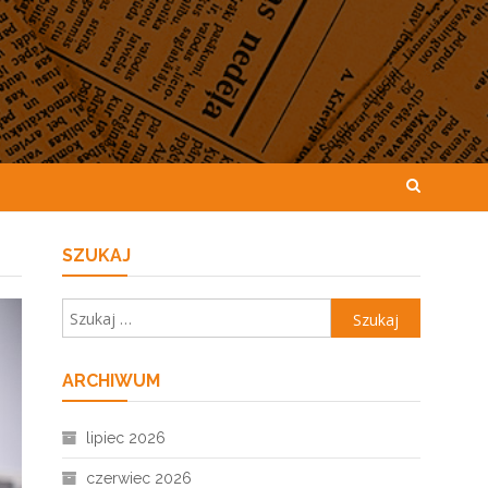
SZUKAJ
Szukaj:
ARCHIWUM
lipiec 2026
czerwiec 2026