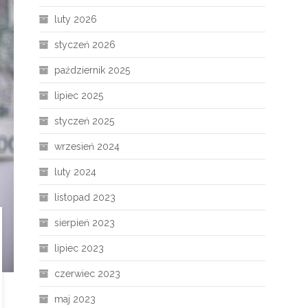
luty 2026
styczeń 2026
październik 2025
lipiec 2025
styczeń 2025
wrzesień 2024
luty 2024
listopad 2023
sierpień 2023
lipiec 2023
czerwiec 2023
maj 2023