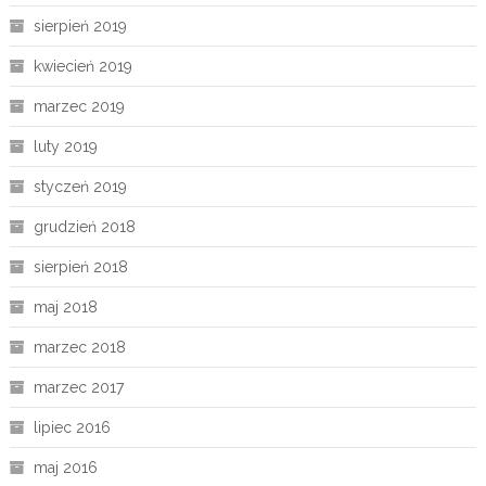
sierpień 2019
kwiecień 2019
marzec 2019
luty 2019
styczeń 2019
grudzień 2018
sierpień 2018
maj 2018
marzec 2018
marzec 2017
lipiec 2016
maj 2016