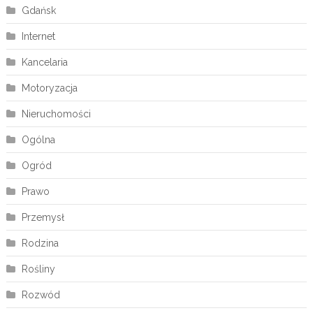
Gdańsk
Internet
Kancelaria
Motoryzacja
Nieruchomości
Ogólna
Ogród
Prawo
Przemysł
Rodzina
Rośliny
Rozwód