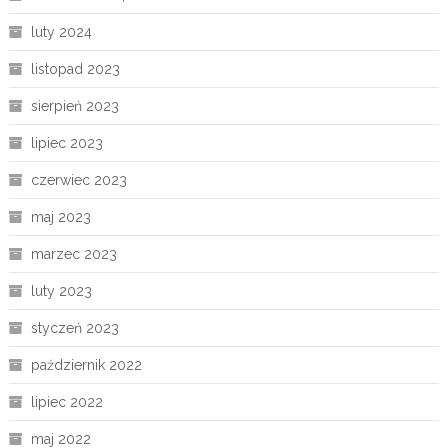
luty 2024
listopad 2023
sierpień 2023
lipiec 2023
czerwiec 2023
maj 2023
marzec 2023
luty 2023
styczeń 2023
październik 2022
lipiec 2022
maj 2022