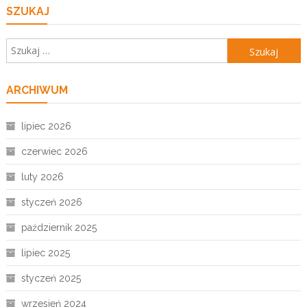
SZUKAJ
Szukaj:
ARCHIWUM
lipiec 2026
czerwiec 2026
luty 2026
styczeń 2026
październik 2025
lipiec 2025
styczeń 2025
wrzesień 2024