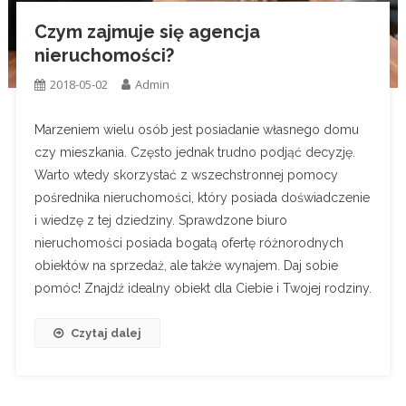
Czym zajmuje się agencja
nieruchomości?
2018-05-02
Admin
Marzeniem wielu osób jest posiadanie własnego domu
czy mieszkania. Często jednak trudno podjąć decyzję.
Warto wtedy skorzystać z wszechstronnej pomocy
pośrednika nieruchomości, który posiada doświadczenie
i wiedzę z tej dziedziny. Sprawdzone biuro
nieruchomości posiada bogatą ofertę różnorodnych
obiektów na sprzedaż, ale także wynajem. Daj sobie
pomóc! Znajdź idealny obiekt dla Ciebie i Twojej rodziny.
Czytaj dalej