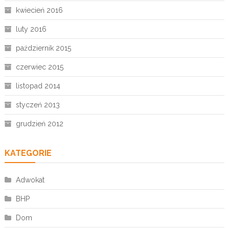
kwiecień 2016
luty 2016
październik 2015
czerwiec 2015
listopad 2014
styczeń 2013
grudzień 2012
KATEGORIE
Adwokat
BHP
Dom