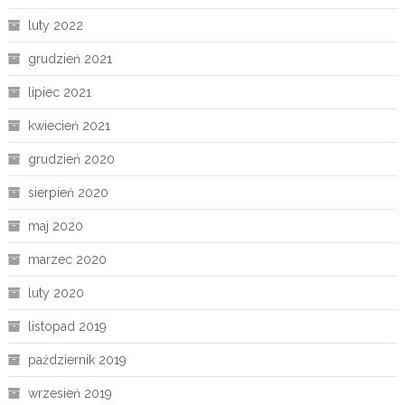
luty 2022
grudzień 2021
lipiec 2021
kwiecień 2021
grudzień 2020
sierpień 2020
maj 2020
marzec 2020
luty 2020
listopad 2019
październik 2019
wrzesień 2019