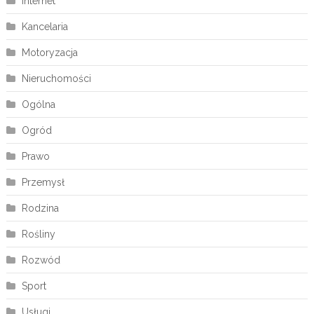
Internet
Kancelaria
Motoryzacja
Nieruchomości
Ogólna
Ogród
Prawo
Przemysł
Rodzina
Rośliny
Rozwód
Sport
Usługi