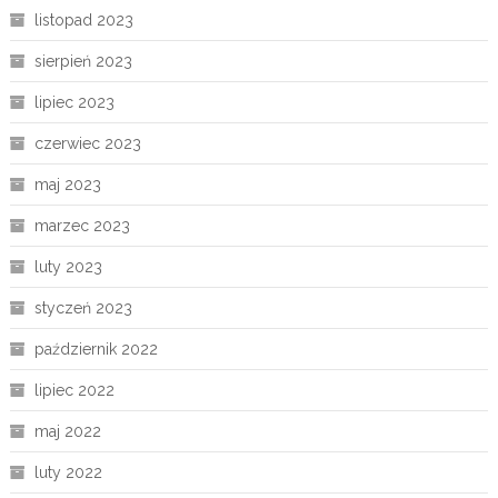
listopad 2023
sierpień 2023
lipiec 2023
czerwiec 2023
maj 2023
marzec 2023
luty 2023
styczeń 2023
październik 2022
lipiec 2022
maj 2022
luty 2022