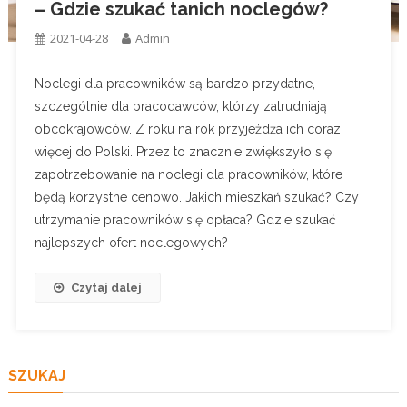
– Gdzie szukać tanich noclegów?
2021-04-28
Admin
Noclegi dla pracowników są bardzo przydatne,
szczególnie dla pracodawców, którzy zatrudniają
obcokrajowców. Z roku na rok przyjeżdża ich coraz
więcej do Polski. Przez to znacznie zwiększyło się
zapotrzebowanie na noclegi dla pracowników, które
będą korzystne cenowo. Jakich mieszkań szukać? Czy
utrzymanie pracowników się opłaca? Gdzie szukać
najlepszych ofert noclegowych?
Czytaj dalej
SZUKAJ