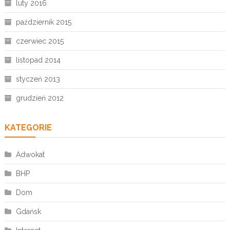
luty 2016
październik 2015
czerwiec 2015
listopad 2014
styczeń 2013
grudzień 2012
KATEGORIE
Adwokat
BHP
Dom
Gdańsk