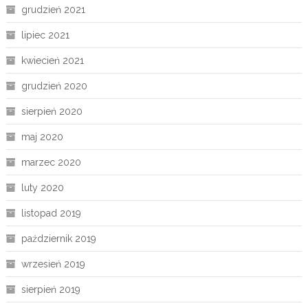
grudzień 2021
lipiec 2021
kwiecień 2021
grudzień 2020
sierpień 2020
maj 2020
marzec 2020
luty 2020
listopad 2019
październik 2019
wrzesień 2019
sierpień 2019