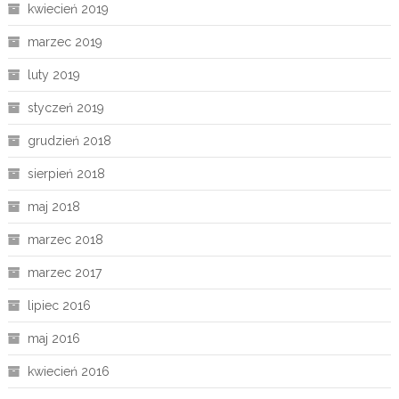
kwiecień 2019
marzec 2019
luty 2019
styczeń 2019
grudzień 2018
sierpień 2018
maj 2018
marzec 2018
marzec 2017
lipiec 2016
maj 2016
kwiecień 2016