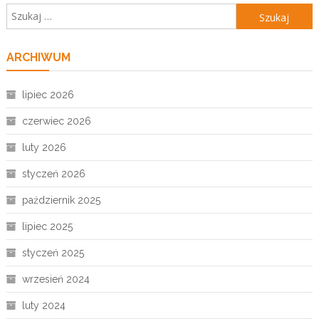
Szukaj:
ARCHIWUM
lipiec 2026
czerwiec 2026
luty 2026
styczeń 2026
październik 2025
lipiec 2025
styczeń 2025
wrzesień 2024
luty 2024