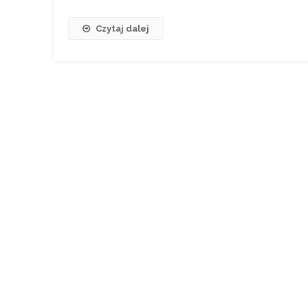
Czytaj dalej