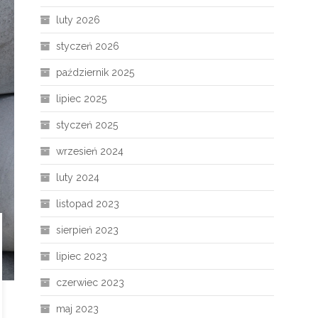
luty 2026
styczeń 2026
październik 2025
lipiec 2025
styczeń 2025
wrzesień 2024
luty 2024
listopad 2023
sierpień 2023
lipiec 2023
czerwiec 2023
maj 2023