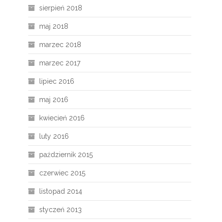
sierpień 2018
maj 2018
marzec 2018
marzec 2017
lipiec 2016
maj 2016
kwiecień 2016
luty 2016
październik 2015
czerwiec 2015
listopad 2014
styczeń 2013