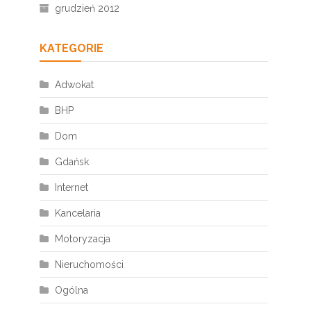
grudzień 2012
KATEGORIE
Adwokat
BHP
Dom
Gdańsk
Internet
Kancelaria
Motoryzacja
Nieruchomości
Ogólna