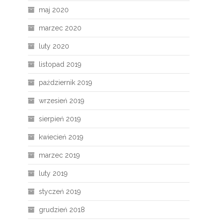
maj 2020
marzec 2020
luty 2020
listopad 2019
październik 2019
wrzesień 2019
sierpień 2019
kwiecień 2019
marzec 2019
luty 2019
styczeń 2019
grudzień 2018