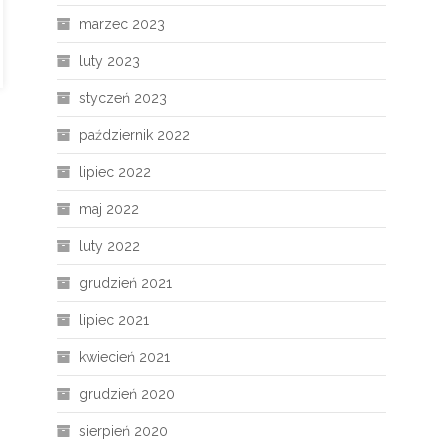
marzec 2023
luty 2023
styczeń 2023
październik 2022
lipiec 2022
maj 2022
luty 2022
grudzień 2021
lipiec 2021
kwiecień 2021
grudzień 2020
sierpień 2020