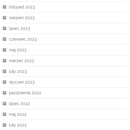
listopad 2023
sierpień 2023
lipiec 2023
czerwiec 2023
maj 2023
marzec 2023
luty 2023
styczeń 2023
październik 2022
lipiec 2022
maj 2022
luty 2022