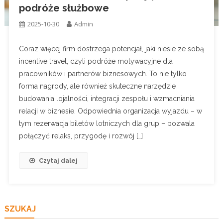
podróże służbowe
2025-10-30
Admin
Coraz więcej firm dostrzega potencjał, jaki niesie ze sobą
incentive travel, czyli podróże motywacyjne dla
pracowników i partnerów biznesowych. To nie tylko
forma nagrody, ale również skuteczne narzędzie
budowania lojalności, integracji zespołu i wzmacniania
relacji w biznesie. Odpowiednia organizacja wyjazdu – w
tym rezerwacja biletów lotniczych dla grup – pozwala
połączyć relaks, przygodę i rozwój […]
Czytaj dalej
SZUKAJ