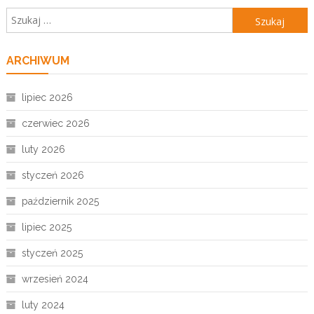
Szukaj:
ARCHIWUM
lipiec 2026
czerwiec 2026
luty 2026
styczeń 2026
październik 2025
lipiec 2025
styczeń 2025
wrzesień 2024
luty 2024