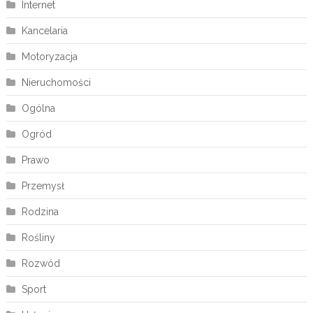
Internet
Kancelaria
Motoryzacja
Nieruchomości
Ogólna
Ogród
Prawo
Przemysł
Rodzina
Rośliny
Rozwód
Sport