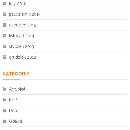
luty 2016
październik 2015
czerwiec 2015
listopad 2014
styczeń 2013
grudzień 2012
KATEGORIE
Adwokat
BHP
Dom
Gdańsk