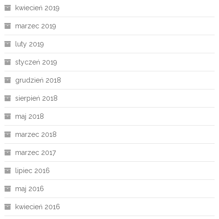
kwiecień 2019
marzec 2019
luty 2019
styczeń 2019
grudzień 2018
sierpień 2018
maj 2018
marzec 2018
marzec 2017
lipiec 2016
maj 2016
kwiecień 2016