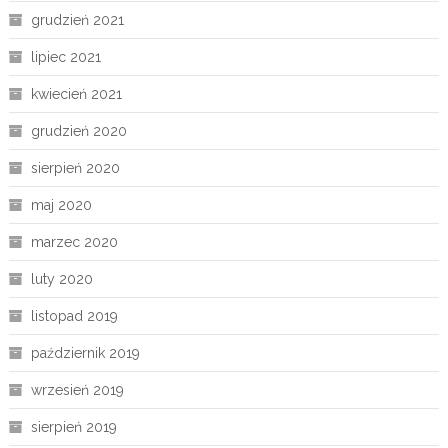
grudzień 2021
lipiec 2021
kwiecień 2021
grudzień 2020
sierpień 2020
maj 2020
marzec 2020
luty 2020
listopad 2019
październik 2019
wrzesień 2019
sierpień 2019