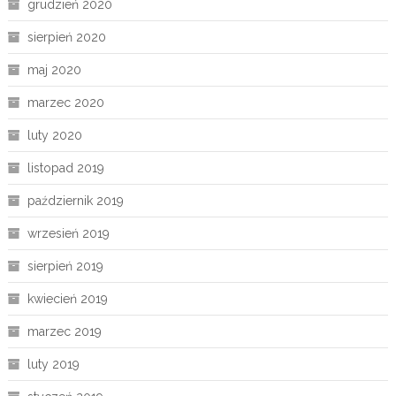
grudzień 2020
sierpień 2020
maj 2020
marzec 2020
luty 2020
listopad 2019
październik 2019
wrzesień 2019
sierpień 2019
kwiecień 2019
marzec 2019
luty 2019