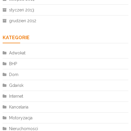
styczeń 2013
grudzień 2012
KATEGORIE
Adwokat
BHP
Dom
Gdańsk
Internet
Kancelaria
Motoryzacja
Nieruchomości