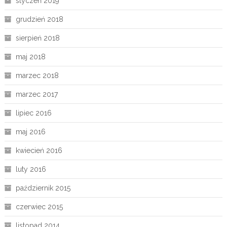
styczeń 2019
grudzień 2018
sierpień 2018
maj 2018
marzec 2018
marzec 2017
lipiec 2016
maj 2016
kwiecień 2016
luty 2016
październik 2015
czerwiec 2015
listopad 2014