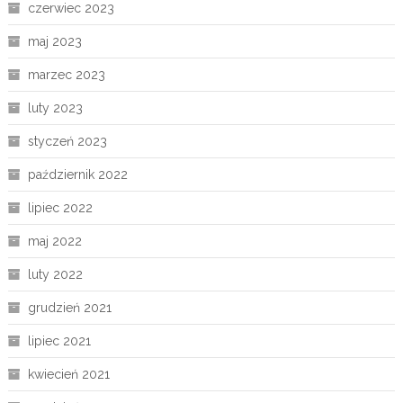
czerwiec 2023
maj 2023
marzec 2023
luty 2023
styczeń 2023
październik 2022
lipiec 2022
maj 2022
luty 2022
grudzień 2021
lipiec 2021
kwiecień 2021