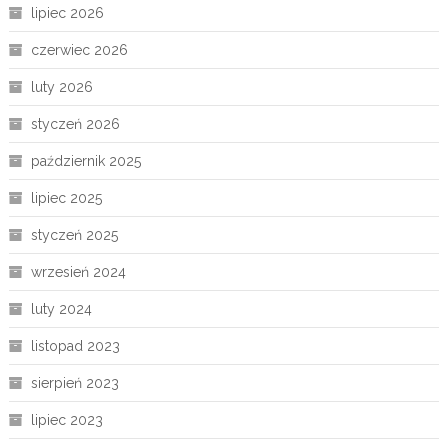
lipiec 2026
czerwiec 2026
luty 2026
styczeń 2026
październik 2025
lipiec 2025
styczeń 2025
wrzesień 2024
luty 2024
listopad 2023
sierpień 2023
lipiec 2023