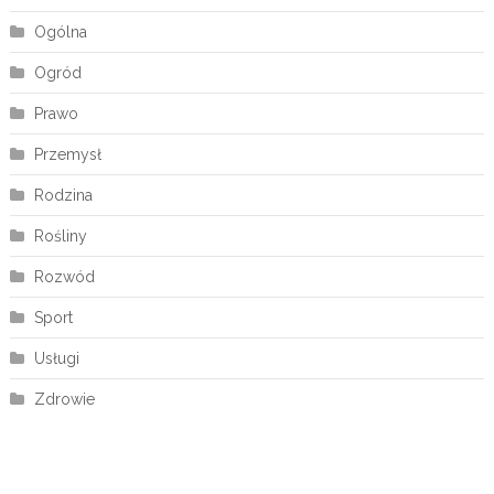
Ogólna
Ogród
Prawo
Przemysł
Rodzina
Rośliny
Rozwód
Sport
Usługi
Zdrowie