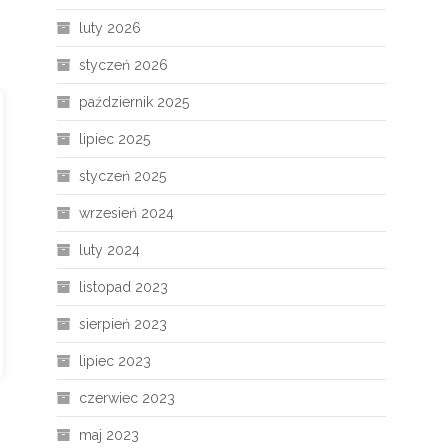
luty 2026
styczeń 2026
październik 2025
lipiec 2025
styczeń 2025
wrzesień 2024
luty 2024
listopad 2023
sierpień 2023
lipiec 2023
czerwiec 2023
maj 2023