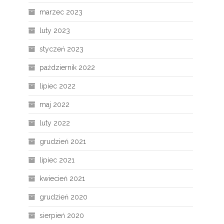
marzec 2023
luty 2023
styczeń 2023
październik 2022
lipiec 2022
maj 2022
luty 2022
grudzień 2021
lipiec 2021
kwiecień 2021
grudzień 2020
sierpień 2020