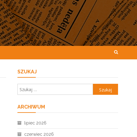
SZUKAJ
Szukaj:
ARCHIWUM
lipiec 2026
czerwiec 2026