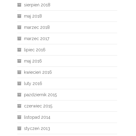
sierpień 2018
maj 2018
marzec 2018
marzec 2017
lipiec 2016
maj 2016
kwiecień 2016
luty 2016
październik 2015
czerwiec 2015
listopad 2014
styczeń 2013