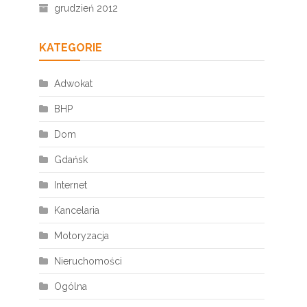
grudzień 2012
KATEGORIE
Adwokat
BHP
Dom
Gdańsk
Internet
Kancelaria
Motoryzacja
Nieruchomości
Ogólna