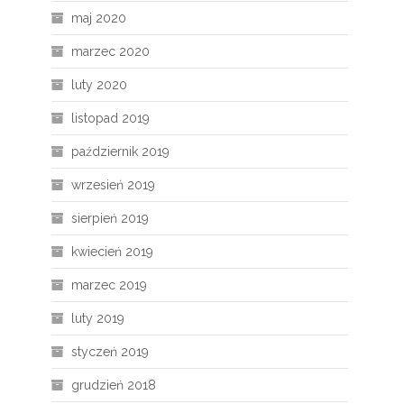
maj 2020
marzec 2020
luty 2020
listopad 2019
październik 2019
wrzesień 2019
sierpień 2019
kwiecień 2019
marzec 2019
luty 2019
styczeń 2019
grudzień 2018