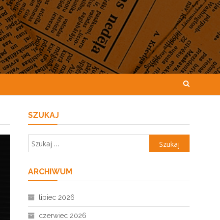
SZUKAJ
Szukaj:
ARCHIWUM
lipiec 2026
czerwiec 2026