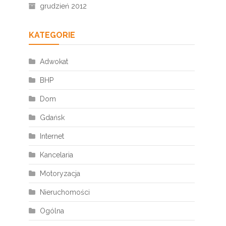
grudzień 2012
KATEGORIE
Adwokat
BHP
Dom
Gdańsk
Internet
Kancelaria
Motoryzacja
Nieruchomości
Ogólna