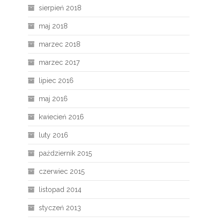
sierpień 2018
maj 2018
marzec 2018
marzec 2017
lipiec 2016
maj 2016
kwiecień 2016
luty 2016
październik 2015
czerwiec 2015
listopad 2014
styczeń 2013