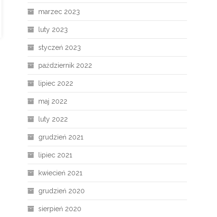
marzec 2023
luty 2023
styczeń 2023
październik 2022
lipiec 2022
maj 2022
luty 2022
grudzień 2021
lipiec 2021
kwiecień 2021
grudzień 2020
sierpień 2020