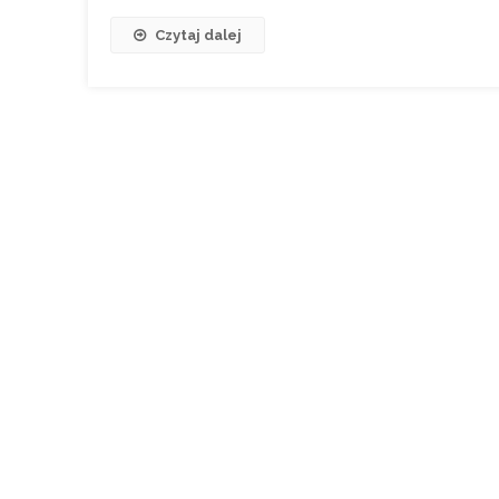
Czytaj dalej