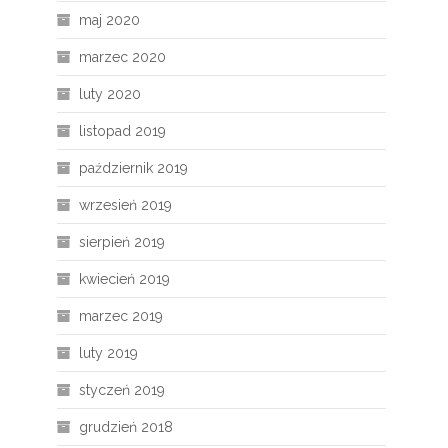
maj 2020
marzec 2020
luty 2020
listopad 2019
październik 2019
wrzesień 2019
sierpień 2019
kwiecień 2019
marzec 2019
luty 2019
styczeń 2019
grudzień 2018