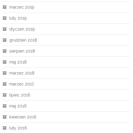
marzec 2019
luty 2019
styczeń 2019
grudzień 2018
sierpień 2018
maj 2018
marzec 2018
marzec 2017
lipiec 2016
maj 2016
kwiecień 2016
luty 2016