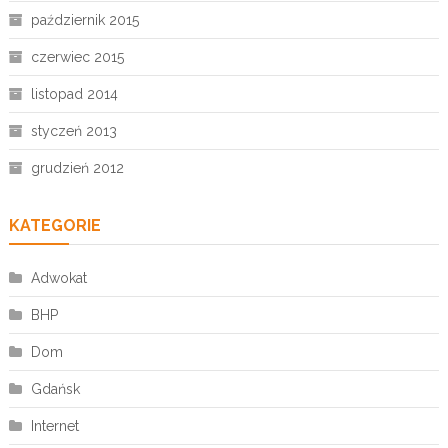
październik 2015
czerwiec 2015
listopad 2014
styczeń 2013
grudzień 2012
KATEGORIE
Adwokat
BHP
Dom
Gdańsk
Internet