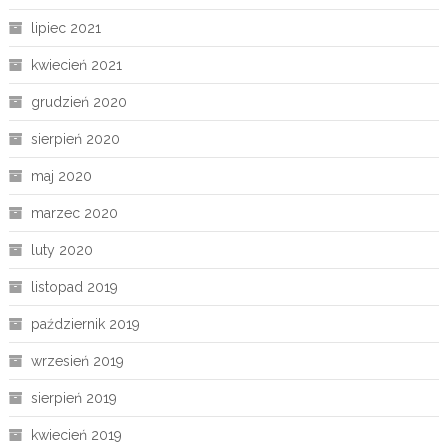
lipiec 2021
kwiecień 2021
grudzień 2020
sierpień 2020
maj 2020
marzec 2020
luty 2020
listopad 2019
październik 2019
wrzesień 2019
sierpień 2019
kwiecień 2019