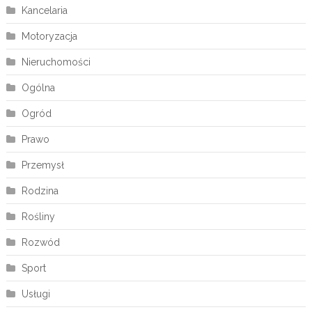
Kancelaria
Motoryzacja
Nieruchomości
Ogólna
Ogród
Prawo
Przemysł
Rodzina
Rośliny
Rozwód
Sport
Usługi