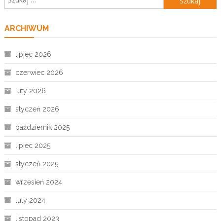
ARCHIWUM
lipiec 2026
czerwiec 2026
luty 2026
styczeń 2026
październik 2025
lipiec 2025
styczeń 2025
wrzesień 2024
luty 2024
listopad 2023