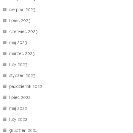
sierpień 2023
lipiec 2023
czerwiec 2023
maj 2023
marzec 2023
luty 2023
styczeń 2023
październik 2022
lipiec 2022
maj 2022
luty 2022
grudzień 2021