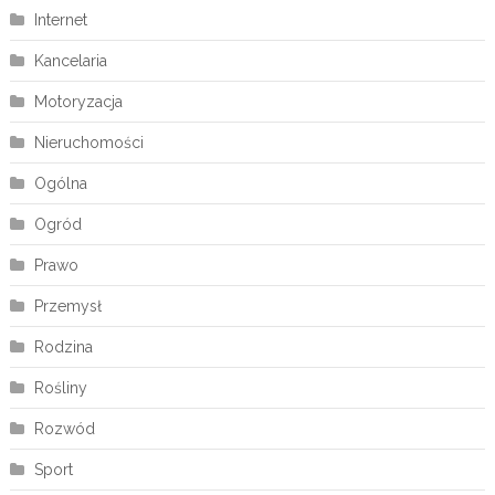
Internet
Kancelaria
Motoryzacja
Nieruchomości
Ogólna
Ogród
Prawo
Przemysł
Rodzina
Rośliny
Rozwód
Sport