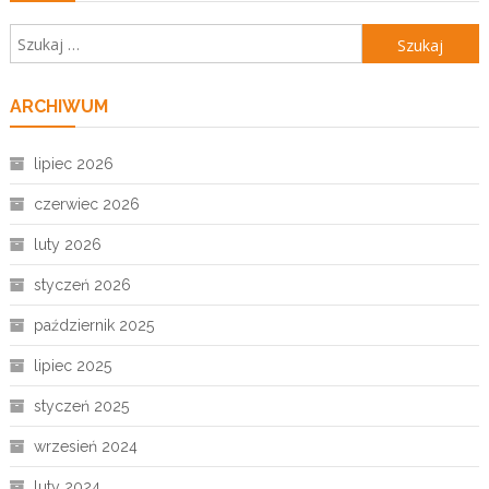
Szukaj:
ARCHIWUM
lipiec 2026
czerwiec 2026
luty 2026
styczeń 2026
październik 2025
lipiec 2025
styczeń 2025
wrzesień 2024
luty 2024