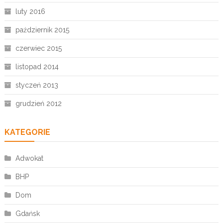
luty 2016
październik 2015
czerwiec 2015
listopad 2014
styczeń 2013
grudzień 2012
KATEGORIE
Adwokat
BHP
Dom
Gdańsk