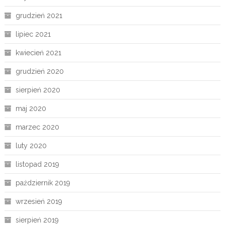
grudzień 2021
lipiec 2021
kwiecień 2021
grudzień 2020
sierpień 2020
maj 2020
marzec 2020
luty 2020
listopad 2019
październik 2019
wrzesień 2019
sierpień 2019