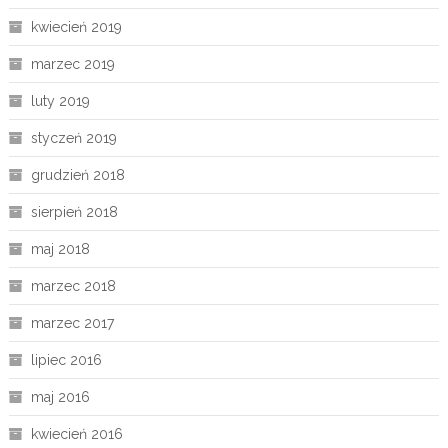
kwiecień 2019
marzec 2019
luty 2019
styczeń 2019
grudzień 2018
sierpień 2018
maj 2018
marzec 2018
marzec 2017
lipiec 2016
maj 2016
kwiecień 2016