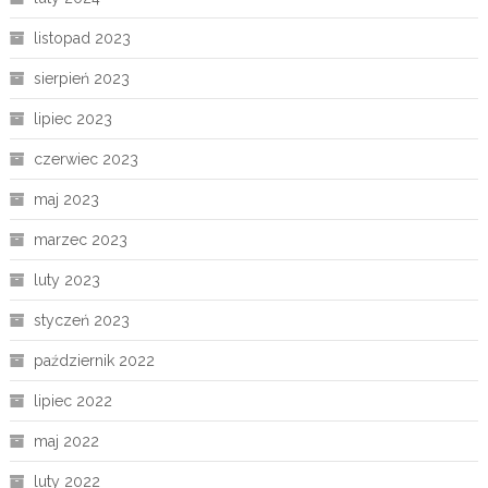
listopad 2023
sierpień 2023
lipiec 2023
czerwiec 2023
maj 2023
marzec 2023
luty 2023
styczeń 2023
październik 2022
lipiec 2022
maj 2022
luty 2022