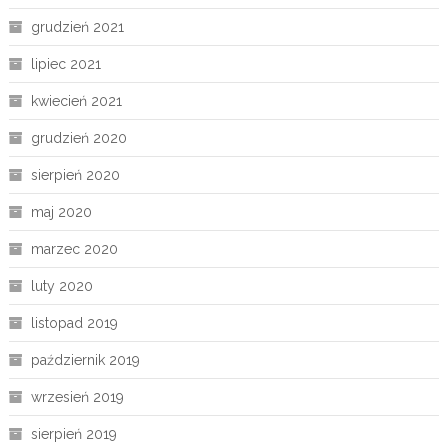
grudzień 2021
lipiec 2021
kwiecień 2021
grudzień 2020
sierpień 2020
maj 2020
marzec 2020
luty 2020
listopad 2019
październik 2019
wrzesień 2019
sierpień 2019