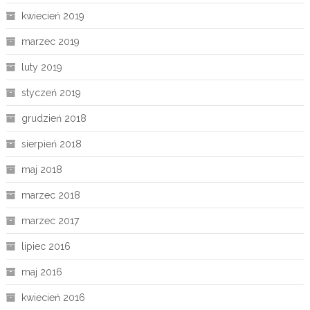
kwiecień 2019
marzec 2019
luty 2019
styczeń 2019
grudzień 2018
sierpień 2018
maj 2018
marzec 2018
marzec 2017
lipiec 2016
maj 2016
kwiecień 2016