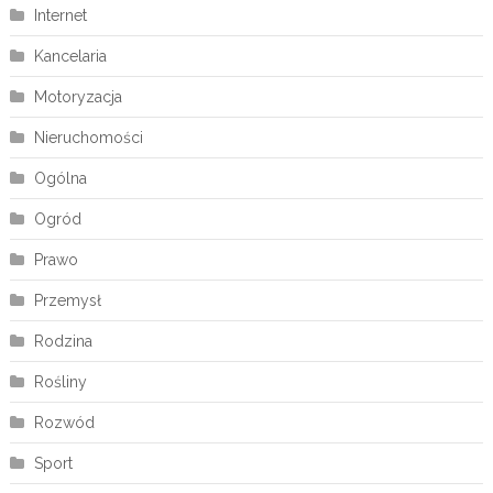
Internet
Kancelaria
Motoryzacja
Nieruchomości
Ogólna
Ogród
Prawo
Przemysł
Rodzina
Rośliny
Rozwód
Sport