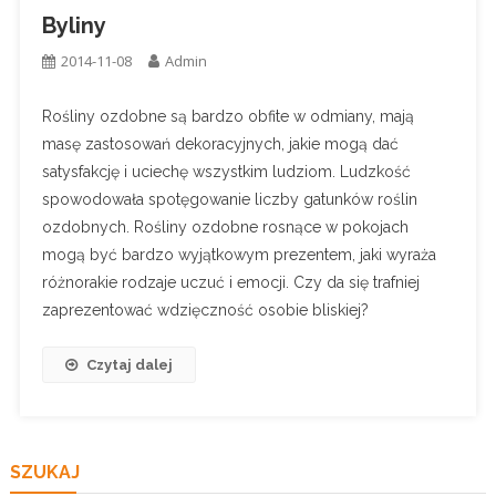
Byliny
2014-11-08
Admin
Rośliny ozdobne są bardzo obfite w odmiany, mają
masę zastosowań dekoracyjnych, jakie mogą dać
satysfakcję i uciechę wszystkim ludziom. Ludzkość
spowodowała spotęgowanie liczby gatunków roślin
ozdobnych. Rośliny ozdobne rosnące w pokojach
mogą być bardzo wyjątkowym prezentem, jaki wyraża
różnorakie rodzaje uczuć i emocji. Czy da się trafniej
zaprezentować wdzięczność osobie bliskiej?
Czytaj dalej
SZUKAJ