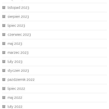
listopad 2023
sierpień 2023
lipiec 2023
czerwiec 2023
maj 2023
marzec 2023
luty 2023
styczeń 2023
październik 2022
lipiec 2022
maj 2022
luty 2022