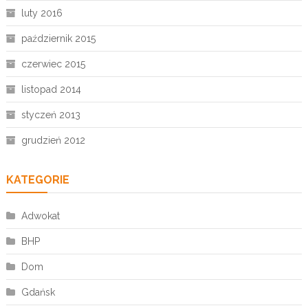
luty 2016
październik 2015
czerwiec 2015
listopad 2014
styczeń 2013
grudzień 2012
KATEGORIE
Adwokat
BHP
Dom
Gdańsk