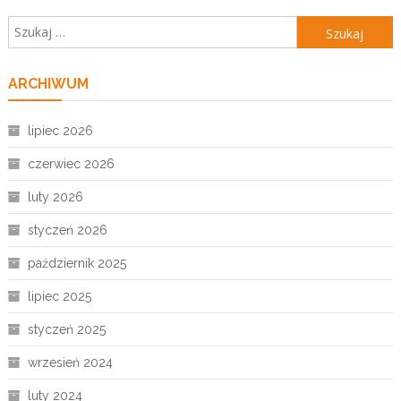
Szukaj:
ARCHIWUM
lipiec 2026
czerwiec 2026
luty 2026
styczeń 2026
październik 2025
lipiec 2025
styczeń 2025
wrzesień 2024
luty 2024