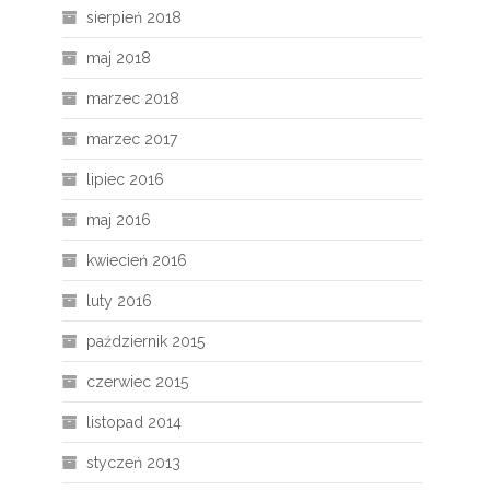
sierpień 2018
maj 2018
marzec 2018
marzec 2017
lipiec 2016
maj 2016
kwiecień 2016
luty 2016
październik 2015
czerwiec 2015
listopad 2014
styczeń 2013