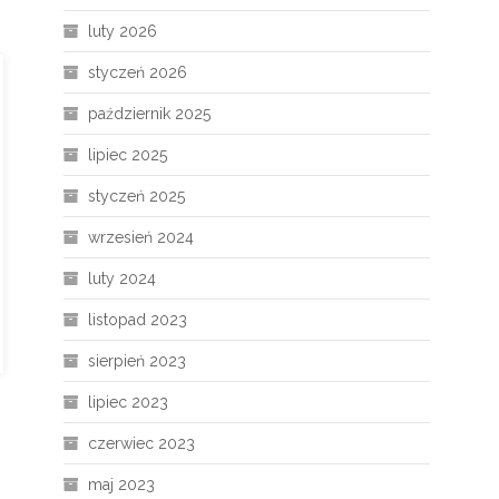
luty 2026
styczeń 2026
październik 2025
lipiec 2025
styczeń 2025
wrzesień 2024
luty 2024
listopad 2023
sierpień 2023
lipiec 2023
czerwiec 2023
maj 2023