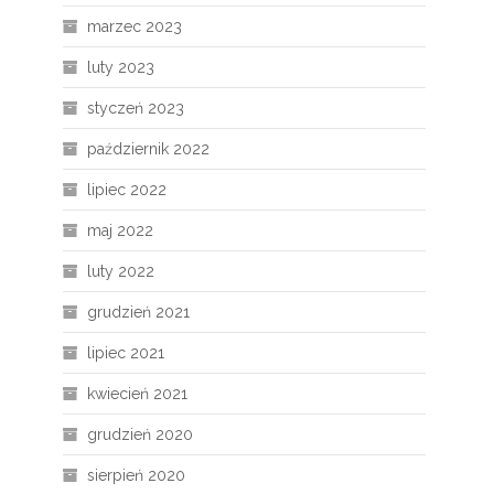
marzec 2023
luty 2023
styczeń 2023
październik 2022
lipiec 2022
maj 2022
luty 2022
grudzień 2021
lipiec 2021
kwiecień 2021
grudzień 2020
sierpień 2020