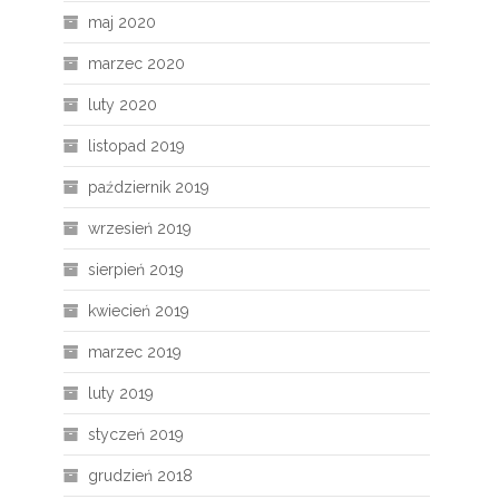
maj 2020
marzec 2020
luty 2020
listopad 2019
październik 2019
wrzesień 2019
sierpień 2019
kwiecień 2019
marzec 2019
luty 2019
styczeń 2019
grudzień 2018