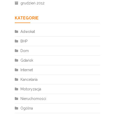
grudzień 2012
KATEGORIE
Adwokat
BHP
Dom
Gdańsk
Internet
Kancelaria
Motoryzacja
Nieruchomości
Ogólna