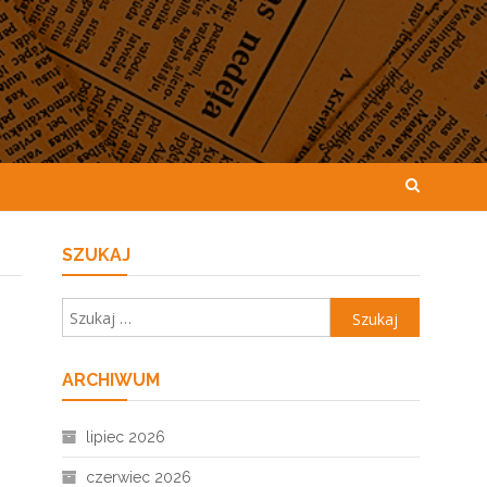
SZUKAJ
Szukaj:
ARCHIWUM
lipiec 2026
czerwiec 2026