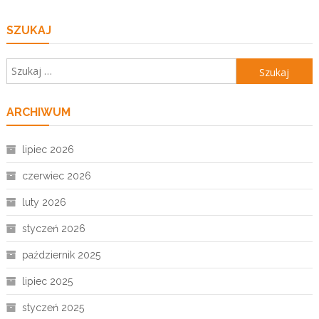
SZUKAJ
Szukaj:
ARCHIWUM
lipiec 2026
czerwiec 2026
luty 2026
styczeń 2026
październik 2025
lipiec 2025
styczeń 2025