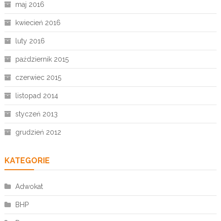
maj 2016
kwiecień 2016
luty 2016
październik 2015
czerwiec 2015
listopad 2014
styczeń 2013
grudzień 2012
KATEGORIE
Adwokat
BHP