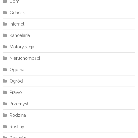
Dom
Gdańsk
Internet
Kancelaria
Motoryzacja
Nieruchomości
Ogólna
Ogród
Prawo
Przemysł
Rodzina
Rośliny
Rozwód