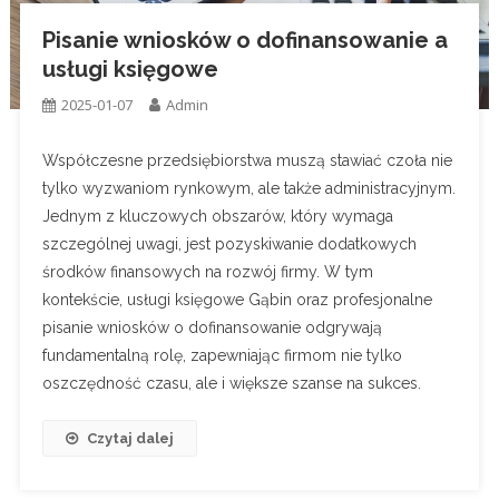
Pisanie wniosków o dofinansowanie a
usługi księgowe
2025-01-07
Admin
Współczesne przedsiębiorstwa muszą stawiać czoła nie
tylko wyzwaniom rynkowym, ale także administracyjnym.
Jednym z kluczowych obszarów, który wymaga
szczególnej uwagi, jest pozyskiwanie dodatkowych
środków finansowych na rozwój firmy. W tym
kontekście, usługi księgowe Gąbin oraz profesjonalne
pisanie wniosków o dofinansowanie odgrywają
fundamentalną rolę, zapewniając firmom nie tylko
oszczędność czasu, ale i większe szanse na sukces.
Czytaj dalej