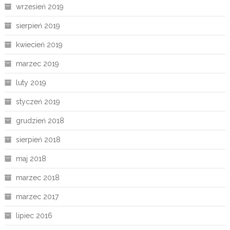
wrzesień 2019
sierpień 2019
kwiecień 2019
marzec 2019
luty 2019
styczeń 2019
grudzień 2018
sierpień 2018
maj 2018
marzec 2018
marzec 2017
lipiec 2016