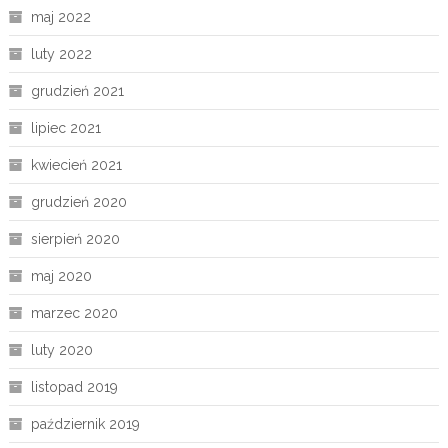
maj 2022
luty 2022
grudzień 2021
lipiec 2021
kwiecień 2021
grudzień 2020
sierpień 2020
maj 2020
marzec 2020
luty 2020
listopad 2019
październik 2019