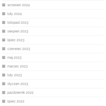
wrzesień 2024
luty 2024
listopad 2023
sierpień 2023
lipiec 2023
czerwiec 2023
maj 2023
marzec 2023
luty 2023
styczeń 2023
październik 2022
lipiec 2022