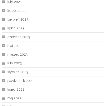
luty 2024
listopad 2023
sierpień 2023
lipiec 2023
czerwiec 2023
maj 2023
marzec 2023
luty 2023
styczeń 2023
październik 2022
lipiec 2022
maj 2022