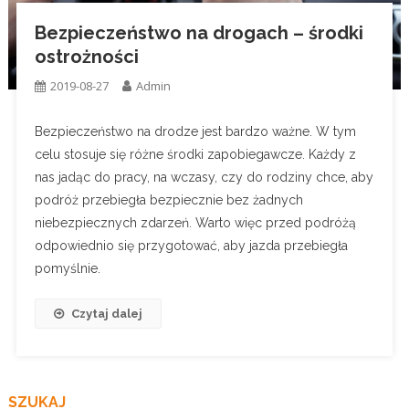
Bezpieczeństwo na drogach – środki
ostrożności
2019-08-27
Admin
Bezpieczeństwo na drodze jest bardzo ważne. W tym
celu stosuje się różne środki zapobiegawcze. Każdy z
nas jadąc do pracy, na wczasy, czy do rodziny chce, aby
podróż przebiegła bezpiecznie bez żadnych
niebezpiecznych zdarzeń. Warto więc przed podróżą
odpowiednio się przygotować, aby jazda przebiegła
pomyślnie.
Czytaj dalej
SZUKAJ