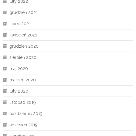
luty 2022
grudzień 2021
lipiec 2021
kwiecień 2021
grudzień 2020
sierpień 2020
maj 2020
marzec 2020
luty 2020
listopad 2019
październik 2019
wrzesień 2019
sierpień 2019