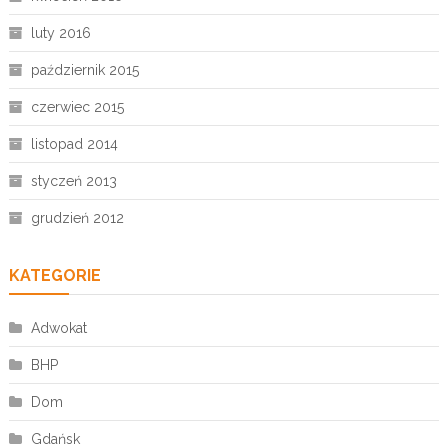
luty 2016
październik 2015
czerwiec 2015
listopad 2014
styczeń 2013
grudzień 2012
KATEGORIE
Adwokat
BHP
Dom
Gdańsk