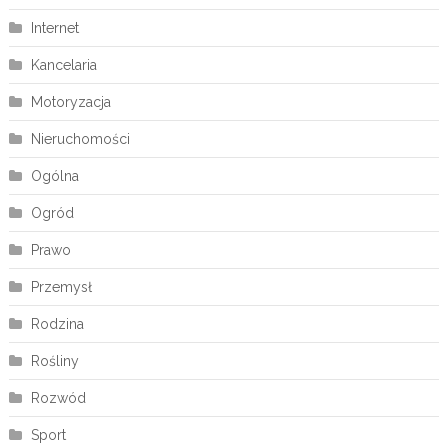
Internet
Kancelaria
Motoryzacja
Nieruchomości
Ogólna
Ogród
Prawo
Przemysł
Rodzina
Rośliny
Rozwód
Sport