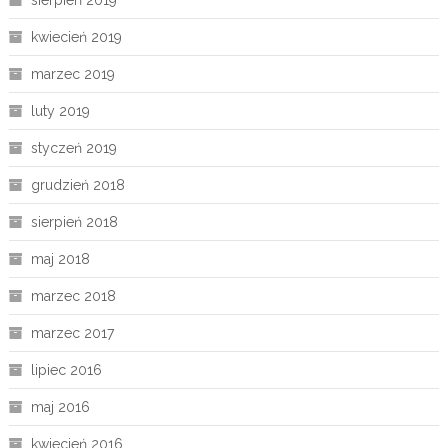
kwiecień 2019
marzec 2019
luty 2019
styczeń 2019
grudzień 2018
sierpień 2018
maj 2018
marzec 2018
marzec 2017
lipiec 2016
maj 2016
kwiecień 2016