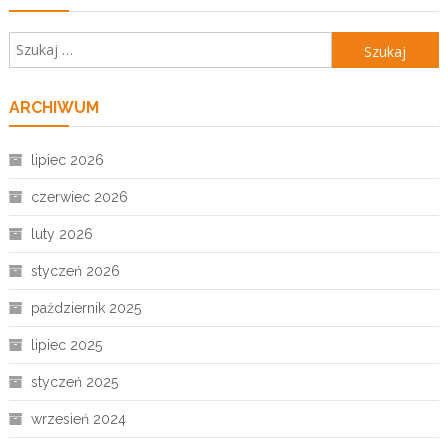
Szukaj:
ARCHIWUM
lipiec 2026
czerwiec 2026
luty 2026
styczeń 2026
październik 2025
lipiec 2025
styczeń 2025
wrzesień 2024