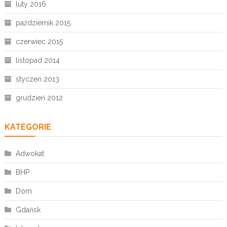
luty 2016
październik 2015
czerwiec 2015
listopad 2014
styczeń 2013
grudzień 2012
KATEGORIE
Adwokat
BHP
Dom
Gdańsk