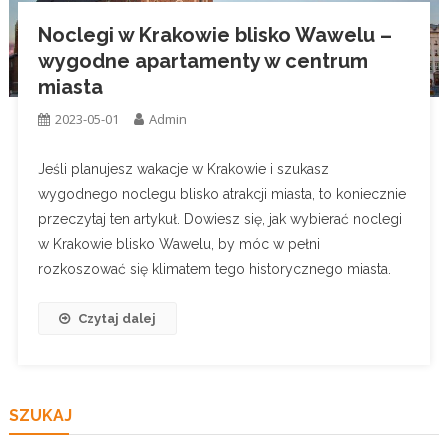
Noclegi w Krakowie blisko Wawelu –
wygodne apartamenty w centrum
miasta
2023-05-01
Admin
Jeśli planujesz wakacje w Krakowie i szukasz
wygodnego noclegu blisko atrakcji miasta, to koniecznie
przeczytaj ten artykuł. Dowiesz się, jak wybierać noclegi
w Krakowie blisko Wawelu, by móc w pełni
rozkoszować się klimatem tego historycznego miasta.
Czytaj dalej
SZUKAJ