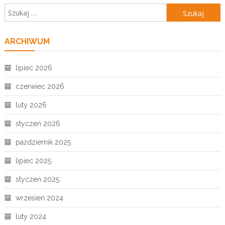
Szukaj:
ARCHIWUM
lipiec 2026
czerwiec 2026
luty 2026
styczeń 2026
październik 2025
lipiec 2025
styczeń 2025
wrzesień 2024
luty 2024