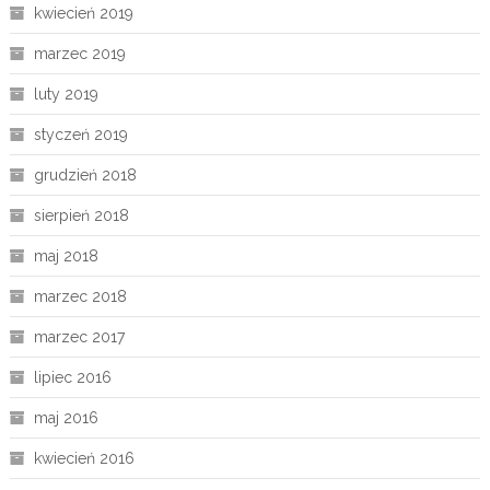
kwiecień 2019
marzec 2019
luty 2019
styczeń 2019
grudzień 2018
sierpień 2018
maj 2018
marzec 2018
marzec 2017
lipiec 2016
maj 2016
kwiecień 2016