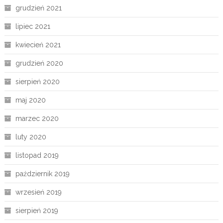
grudzień 2021
lipiec 2021
kwiecień 2021
grudzień 2020
sierpień 2020
maj 2020
marzec 2020
luty 2020
listopad 2019
październik 2019
wrzesień 2019
sierpień 2019