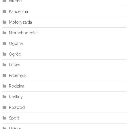
Internet
Kancelaria
Motoryzacja
Nieruchomości
Ogólna
Ogród
Prawo
Przemysł
Rodzina
Rośliny
Rozwód
Sport
Usługi