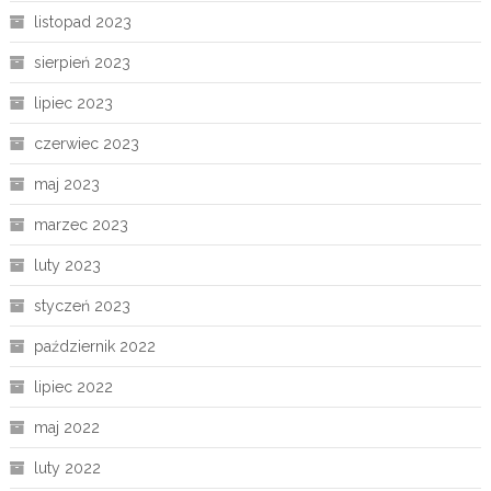
listopad 2023
sierpień 2023
lipiec 2023
czerwiec 2023
maj 2023
marzec 2023
luty 2023
styczeń 2023
październik 2022
lipiec 2022
maj 2022
luty 2022